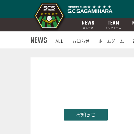
NEWS
TEAM
ニュース
トップチーム
NEWS
ALL
お知らせ
ホームゲーム
お知らせ