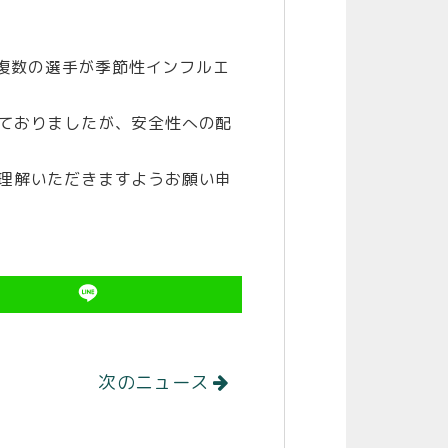
、複数の選手が季節性インフルエ
ておりましたが、安全性への配
理解いただきますようお願い申
次のニュース