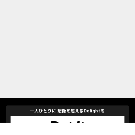
一人ひとりに 想像を超えるDelightを