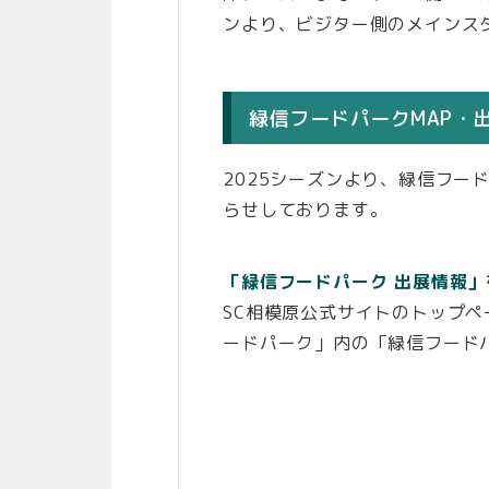
ンより、ビジター側のメインス
緑信フードパークMAP・
2025シーズンより、緑信フー
らせしております。
「緑信フードパーク 出展情報
SC相模原公式サイトのトップペ
ードパーク」内の「緑信フード