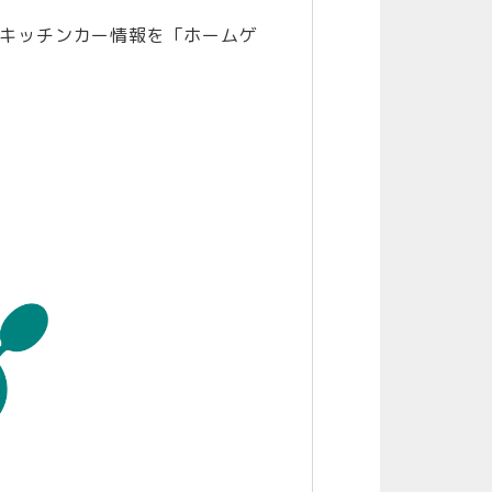
るキッチンカー情報を「ホームゲ