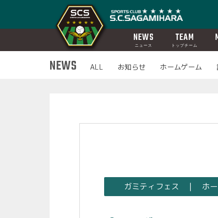
NEWS
TEAM
ニュース
トップチーム
NEWS
ALL
お知らせ
ホームゲーム
ガミティフェス | ホ