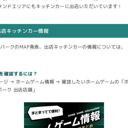
タンドエリアにもキッチンカーに出店いただいています！
出店キッチンカー情報
ドパークのMAP発表、出店キッチンカーの情報については、
」を確認するには？
ージ → ホームゲーム情報 → 確認したいホームゲームの「
パーク 出店店舗」