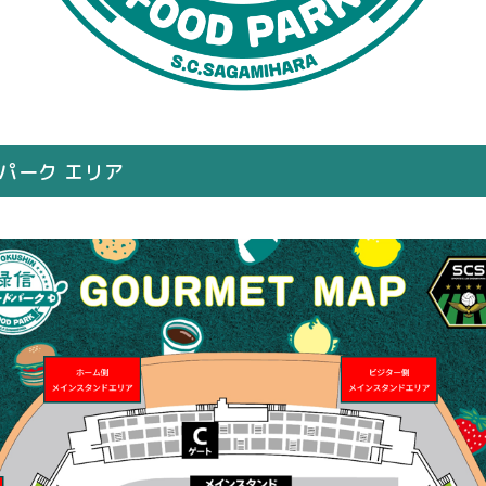
ドパーク エリア