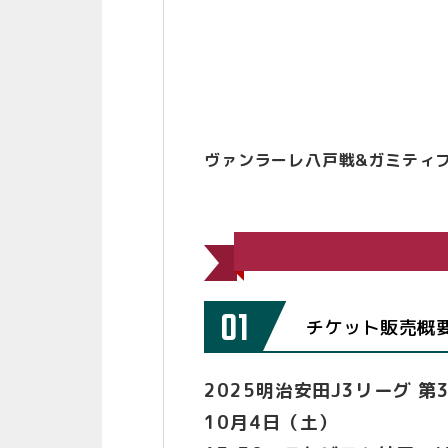
ヴァンラーレ八戸戦&ガミティフ
01
チケット販売概
2025明治安田J3リーグ 第3
10月4日（土）