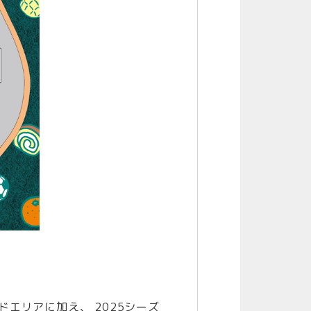
エリアに加え、 2025シーズ