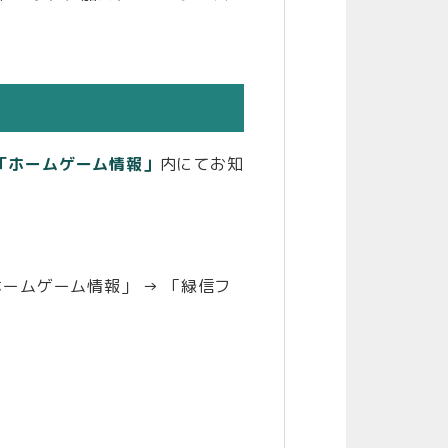
「ホームゲーム情報」
内にてお知
ホームゲーム情報」 → 「緑信フ