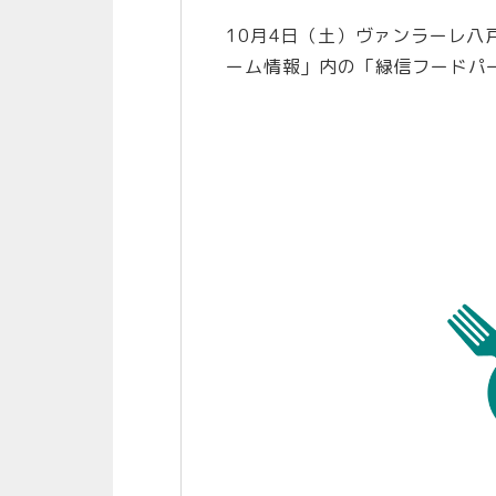
10月4日（土）ヴァンラーレ八
ーム情報」内の「緑信フードパ