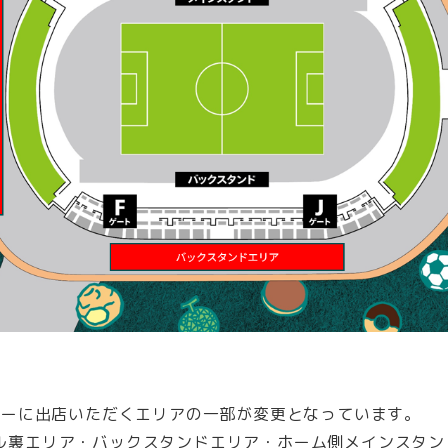
カーに出店いただくエリアの一部が変更となっています。
裏エリア・バックスタンドエリア・ホーム側メインスタンド