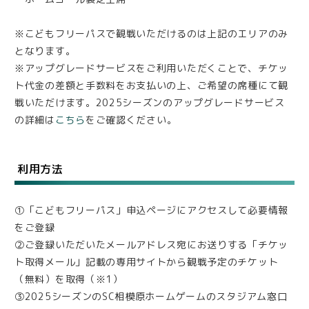
※こどもフリーパスで観戦いただけるのは上記のエリアのみ
となります。
※アップグレードサービスをご利用いただくことで、チケッ
ト代金の差額と手数料をお支払いの上、ご希望の席種にて観
戦いただけます。2025シーズンのアップグレードサービス
の詳細は
こちら
をご確認ください。
利用方法
①「こどもフリーパス」申込ページにアクセスして必要情報
をご登録
②ご登録いただいたメールアドレス宛にお送りする「チケッ
ト取得メール」記載の専用サイトから観戦予定のチケット
（無料）を取得（※1）
③2025シーズンのSC相模原ホームゲームのスタジアム窓口