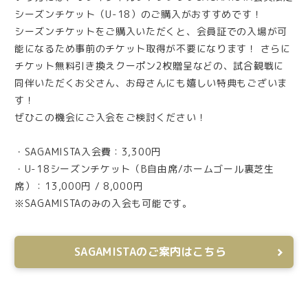
シーズンチケット（U-18）のご購入がおすすめです！
シーズンチケットをご購入いただくと、会員証での入場が可
能になるため事前のチケット取得が不要になります！ さらに
チケット無料引き換えクーポン2枚贈呈などの、試合観戦に
同伴いただくお父さん、お母さんにも嬉しい特典もございま
す！
ぜひこの機会にご入会をご検討ください！
・SAGAMISTA入会費：3,300円
・U-18シーズンチケット（B自由席/ホームゴール裏芝生
席）：13,000円 / 8,000円
※SAGAMISTAのみの入会も可能です。
SAGAMISTAのご案内はこちら