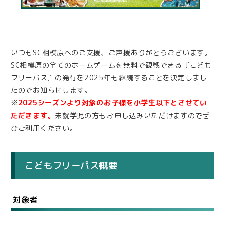
いつもSC相模原へのご支援、ご声援ありがとうございます。
SC相模原の全てのホームゲームを無料で観戦できる『こども
フリーパス』の発行を2025年も継続することを決定しまし
たのでお知らせします。
※
2025シーズンより対象のお子様を小学生以下とさせてい
ただきます。
未就学児の方もお申し込みいただけますのでぜ
ひご利用ください。
こどもフリーパス概要
対象者