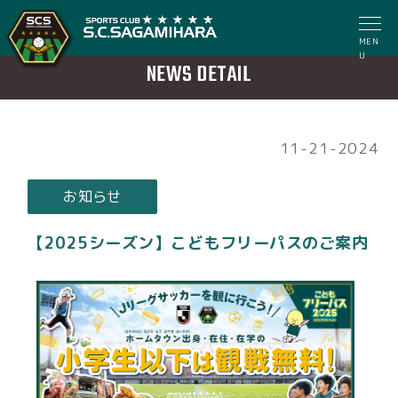
MEN
U
NEWS DETAIL
11-21-2024
お知らせ
【2025シーズン】こどもフリーパスのご案内