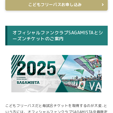
こどもフリーパスお申し込み
オフィシャルファンクラブSAGAMISTAとシ
ーズンチケットのご案内
こどもフリーパスだと毎試合チケットを取得するのが大変..と
いう方には、オフィシャルファンクラブSAGAMISTA会員限定