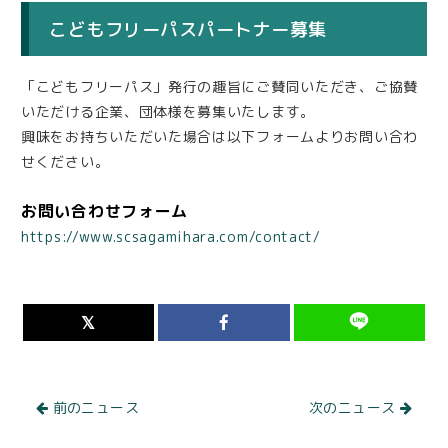
こどもフリーパスパートナー募集
「こどもフリーパス」発行の趣旨にご賛同いただき、ご協賛
いただける企業、団体様を募集いたします。
興味をお持ちいただいた場合は以下フォームよりお問い合わ
せください。
お問い合わせフォーム
https://www.scsagamihara.com/contact/
前のニュース
次のニュース