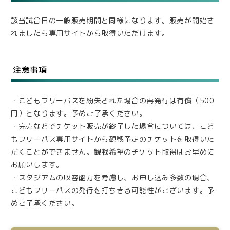
該当試合日の一般販売期間と同様になります。販売が開始さ
れましたら専用サイトから取得いただけます。
注意事項
・こどもフリーパスを紛失された場合の再発行は有償（500
円）となります。予めご了承ください。
・完売などでチケット販売が終了した場合については、こど
もフリーパス専用サイトから観戦予定のチケットを取得いた
だくことができません。観戦希望のチケット取得はお早めに
お願いします。
・スタジアムの収容能力を考慮し、お申し込み多数の場合、
こどもフリーパスの発行を打ちきる可能性がございます。予
めご了承ください。