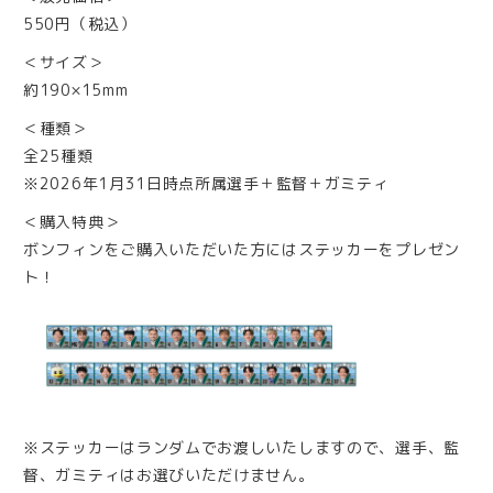
550円（税込）
＜サイズ＞
約190×15mm
＜種類＞
全25種類
※2026年1月31日時点所属選手＋監督＋ガミティ
＜購入特典＞
ボンフィンをご購入いただいた方にはステッカーをプレゼン
ト！
※ステッカーはランダムでお渡しいたしますので、選手、監
督、ガミティはお選びいただけません。