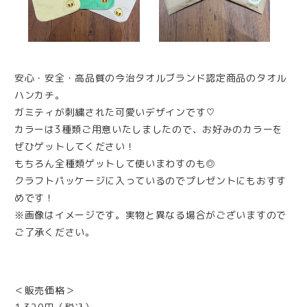
安心・安全・高品質の今治タオルブランド認定商品のタオル
ハンカチ。
ガミティが刺繍された可愛いデザインです♡
カラーは3種類ご用意いたしましたので、お好みのカラーを
ぜひゲットしてください！
もちろん全種類ゲットして使いまわすのも◎
クラフトパッケージに入っているのでプレゼントにもおすす
めです！
※画像はイメージです。実物と異なる場合がございますので
ご了承ください。
＜販売価格＞