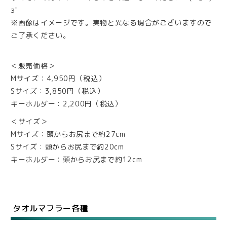
з"
※画像はイメージです。実物と異なる場合がございますので
ご了承ください。
＜販売価格＞
Mサイズ：4,950円（税込）
Sサイズ：3,850円（税込）
キーホルダー：2,200円（税込）
＜サイズ＞
Mサイズ：頭からお尻まで約27cm
Sサイズ：頭からお尻まで約20cm
キーホルダー：頭からお尻まで約12cm
タオルマフラー各種