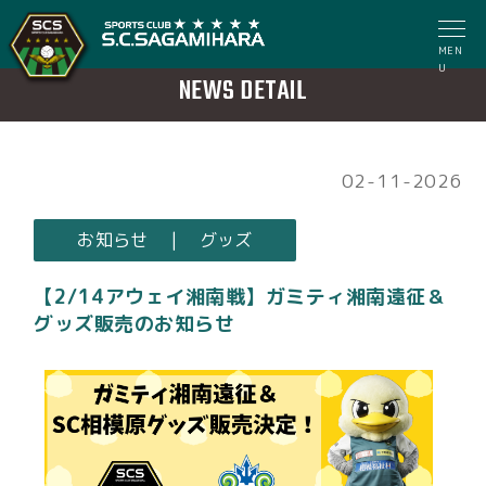
MEN
U
NEWS DETAIL
02-11-2026
お知らせ | グッズ
【2/14アウェイ湘南戦】ガミティ湘南遠征＆
グッズ販売のお知らせ