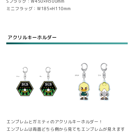
Sフラッグ：W450×H300mm
ミニフラッグ：W185×H110mm
アクリルキーホルダー
エンブレムとガミティのアクリルキーホルダー！
エンブレムは両面どちら側から見てもエンブレムが見えます