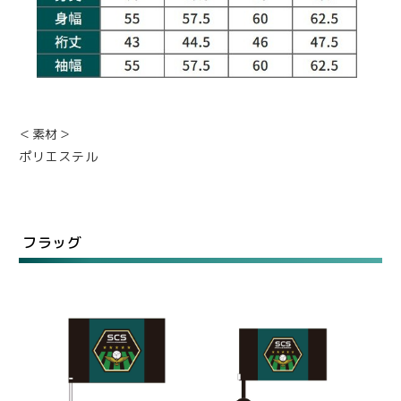
＜素材＞
ポリエステル
フラッグ