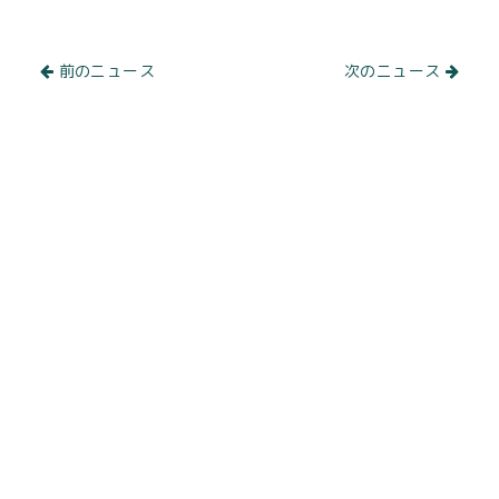
前のニュース
次のニュース