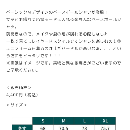
ベーシックなデザインのベースボールシャツが登場！
サッと羽織れて応援モードに入れる楽ちんなベースボールシ
ャツ。
前開きなので、メイクや髪の毛が崩れる心配もなし♪
一枚で着てもレイヤードスタイルでオシャレを楽しむのも◎
ユニフォームを着るのはまだハードルが高いなぁ、、、とい
う方にもピッタリです！！！
※画像はイメージです。実物と異なる場合がございますので
ご了承ください。
＜販売価格＞
4,400円（税込）
＜サイズ＞