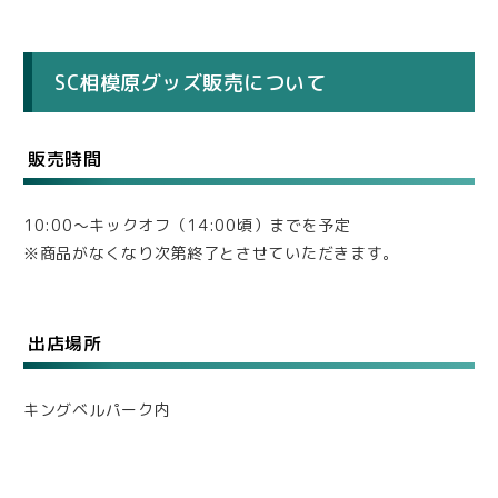
SC相模原グッズ販売について
販売時間
10:00～キックオフ（14:00頃）までを予定
※商品がなくなり次第終了とさせていただきます。
出店場所
キングベルパーク内