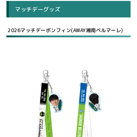
マッチデーグッズ
2026マッチデーボンフィン(AWAY湘南ベルマーレ)