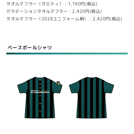
タオルマフラー（ガミティ）：1,760円(税込)
グラデーションタオルマフラー：2,420円(税込)
タオルマフラー（2026ユニフォーム柄）：2,420円(税込)
ベースボールシャツ