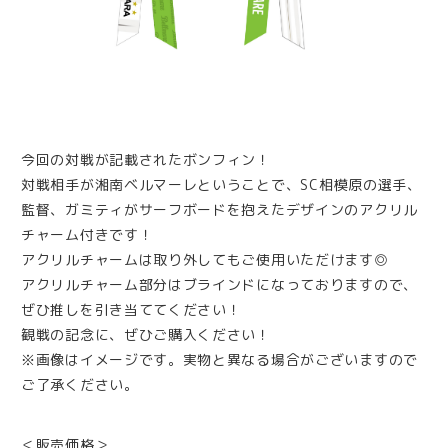
今回の対戦が記載されたボンフィン！
対戦相手が湘南ベルマーレということで、SC相模原の選手、
監督、ガミティがサーフボードを抱えたデザインのアクリル
チャーム付きです！
アクリルチャームは取り外してもご使用いただけます◎
アクリルチャーム部分はブラインドになっておりますので、
ぜひ推しを引き当ててください！
観戦の記念に、ぜひご購入ください！
※画像はイメージです。実物と異なる場合がございますので
ご了承ください。
＜販売価格＞