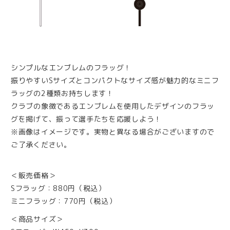
シンプルなエンブレムのフラッグ！
振りやすいSサイズとコンパクトなサイズ感が魅力的なミニフ
ラッグの2種類お持ちします！
クラブの象徴であるエンブレムを使用したデザインのフラッ
グを掲げて、振って選手たちを応援しよう！
※画像はイメージです。実物と異なる場合がございますので
ご了承ください。
＜販売価格＞
Sフラッグ：880円（税込）
ミニフラッグ：770円（税込）
＜商品サイズ＞