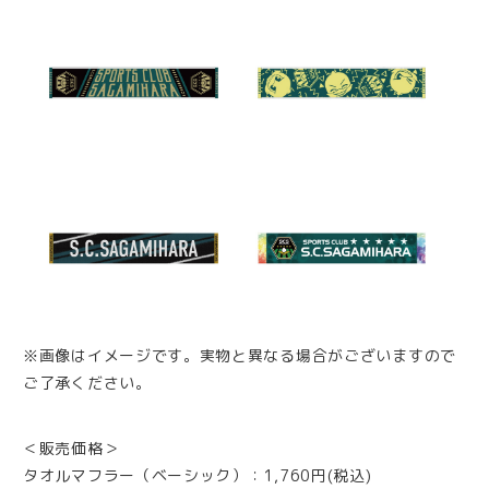
※画像はイメージです。実物と異なる場合がございますので
ご了承ください。
＜販売価格＞
タオルマフラー（ベーシック）：1,760円(税込)