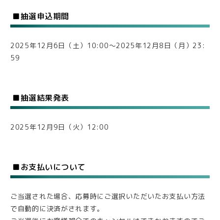
■抽選申込期間
2025年12月6日（土）10:00～2025年12月8日（月）23:
59
■抽選結果発表
2025年12月9日（火）12:00
■お支払いについて
ご当選された場合、応募時にご選択いただいたお支払い方法
で自動的に決済がされます。