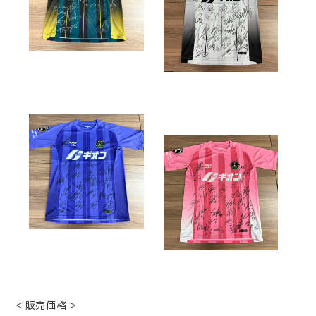
＜販売価格＞