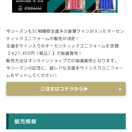
今シーズンもSC相模原全選手の直筆サインが入ったオーセン
ティックユニフォームの販売が決定！
全選手サイン入りのオーセンティックユニフォームを定価
【￥21,450円（税込）】で抽選発売！
販売方法はオンラインショップでの抽選販売となります。
今シーズンの記念に、超レアな全選手サイン入りユニフォー
ムをゲットしてください！
ご注文はコチラから▶
販売情報