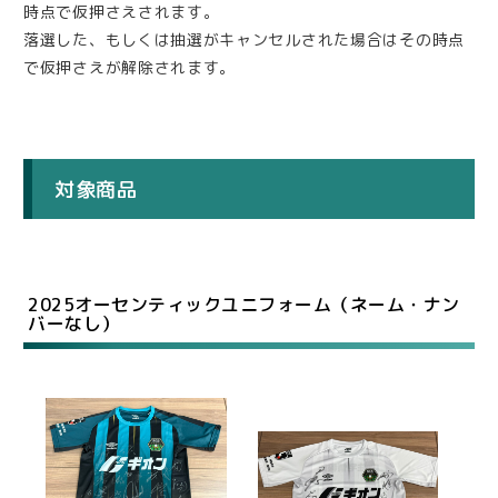
時点で仮押さえされます。
落選した、もしくは抽選がキャンセルされた場合はその時点
で仮押さえが解除されます。
対象商品
2025オーセンティックユニフォーム（ネーム・ナン
バーなし）