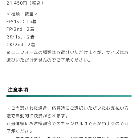
21,450円（税込）
＜種類・数量＞
FP/1st：15着
FP/2nd：2着
GK/1st：2着
GK/2nd：2着
※ユニフォームの種類はお選びいただけますが、サイズはお
選びいただけませんのでご了承ください。
注意事項
・ご当選された場合、応募時にご選択いただいたお支払い方
法で自動的に決済がされます。
ご当選後にお客様都合でのキャンセルはできかねますのでご
了承ください。