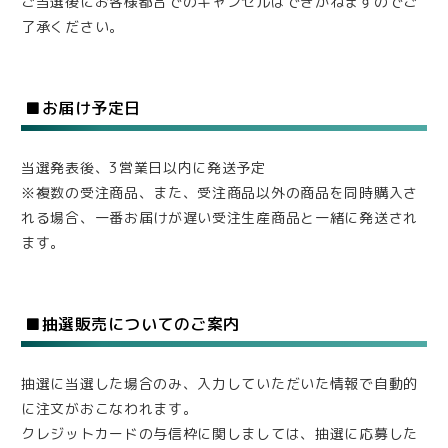
ご当選後にお客様都合でのキャンセルはできかねますのでご
了承ください。
■お届け予定日
当選発表後、3営業日以内に発送予定
※複数の受注商品、また、受注商品以外の商品を同時購入さ
れる場合、一番お届けが遅い受注生産商品と一緒に発送され
ます。
■抽選販売についてのご案内
抽選に当選した場合のみ、入力していただいた情報で自動的
に注文がおこなわれます。
クレジットカードの与信枠に関しましては、抽選に応募した