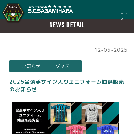
MEN
U
NEWS DETAIL
12-05-2025
お知らせ | グッズ
2025全選手サイン入りユニフォーム抽選販売
のお知らせ