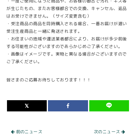
・一度ご使用になった商品や、お客様の都合で汚れ・キズ等
が生じたもの、またお客様都合での交換、キャンセル、返品
はお受けできません。（サイズ変更含む）
・受注商品の商品を同時購入される場合、一番お届けが遅い
受注生産商品と一緒に発送されます。
・お住まいの地域や運送業者都合により、お届けが多少前後
する可能性がございますのであらかじめご了承ください。
・画像はイメージです。実物と異なる場合がございますので
ご了承ください。
皆さまのご応募お待ちしております！！！
前のニュース
次のニュース