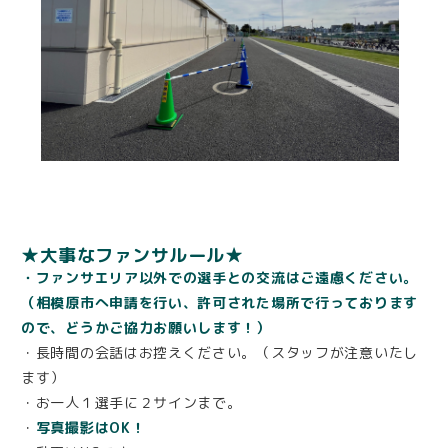
★大事なファンサルール★
・ファンサエリア以外での選手との交流はご遠慮ください。
（相模原市へ申請を行い、許可された場所で行っております
ので、どうかご協力お願いします！）
・長時間の会話はお控えください。（スタッフが注意いたし
ます）
・お一人１選手に２サインまで。
・
写真撮影はOK！