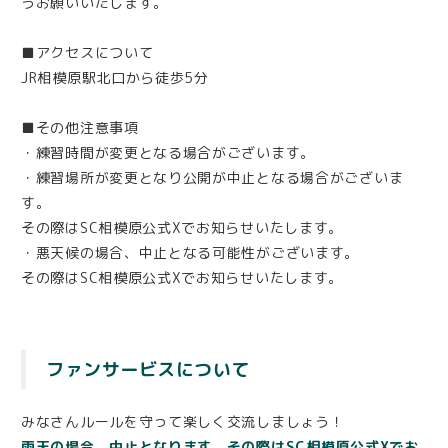
うお願いいたします。
■アクセスについて
JR相模原駅北口から徒歩5分
■その他注意事項
・練習時間が変更となる場合がございます。
・練習場所が変更となり公開が中止となる場合がございま
す。
その際はSC相模原公式Xでお知らせいたします。
・悪天候の場合、中止となる可能性がございます。
その際はSC相模原公式Xでお知らせいたします。
ファンサービスについて
みなさんルールを守って楽しく交流しましょう！
雨天の場合、中止となります。その際はSC相模原公式Xでお