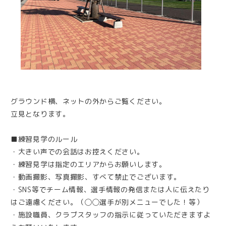
グラウンド横、ネットの外からご覧ください。
立見となります。
■練習見学のルール
・大きい声での会話はお控えください。
・練習見学は指定のエリアからお願いします。
・動画撮影、写真撮影、すべて禁止でございます。
・SNS等でチーム情報、選手情報の発信または人に伝えたり
はご遠慮ください。（◯◯選手が別メニューでした！等）
・施設職員、クラブスタッフの指示に従っていただきますよ