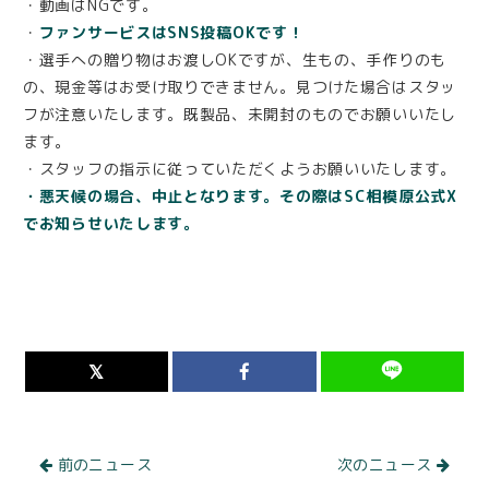
・動画はNGです。
・
ファンサービスはSNS投稿OKです！
・選手への贈り物はお渡しOKですが、生もの、手作りのも
の、現金等はお受け取りできません。見つけた場合はスタッ
フが注意いたします。既製品、未開封のものでお願いいたし
ます。
・スタッフの指示に従っていただくようお願いいたします。
・悪天候の場合、中止となります。その際はSC相模原公式X
でお知らせいたします。
前のニュース
次のニュース