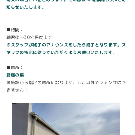
知らせいたします。
■時間：
練習後〜30分程度まで
※スタッフが終了のアナウンスをしたら終了となります。ス
タッフの指示に従っていただくようお願いいたします。
■場所：
倉庫の裏
※施設から指定の場所になります、ここ以外でファンサはで
きません！