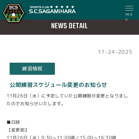
MEN
U
NEWS DETAIL
11-24-2025
練習情報
公開練習スケジュール変更のお知らせ
11月26日（水）に予定していた公開練習が変更となりまし
たのでお知らせいたします。
■日時
【変更前】
11月26日（水）9:30～11:00頃／15:00〜16:30頃