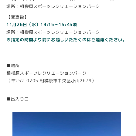
場所：相模原スポーツレクリエーションパーク
【変更後】
11月26日（水）14:15～15:45頃
場所：相模原スポーツレクリエーションパーク
※指定の時間より前にお越しいただくのはご遠慮ください。
■場所
相模原スポーツレクリエーションパーク
（〒252-0205 相模原市中央区小山2679）
■出入り口