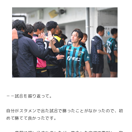
－－試合を振り返って。
自分がスタメンで出た試合で勝ったことがなかったので、初
めて勝てて良かったです。