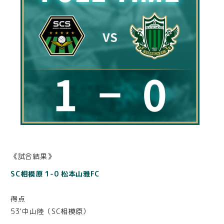
《試合結果》
SC相模原 1-0 松本山雅FC
得点
53'中山陸（SC相模原）