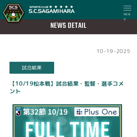
MEN
U
NEWS DETAIL
10-19-2025
試合結果
【10/19松本戦】試合結果・監督・選手コメ
ント