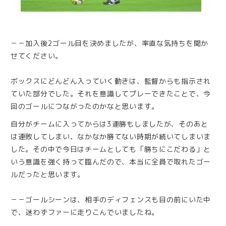
－－加入後2ゴール目を決めましたが、率直な気持ちを聞か
せてください。
ボックスにどんどん入っていく動きは、監督からも指示され
ていた部分でした。それを意識してプレーできたことで、今
回のゴールにつながったのかなと思います。
自分がチームに入ってからは3連勝もしましたが、そのあと
は連敗してしまい、なかなか勝てない時期が続いてしまいま
した。その中で今日はチームとしても「勝ちにこだわる」と
いう意識を強く持って臨んだので、本当に全員で取れたゴー
ルだったと思います。
－－ゴールシーンは、相手のディフェンスも目の前にいた中
で、迷わずファーに走りこんでいましたね。