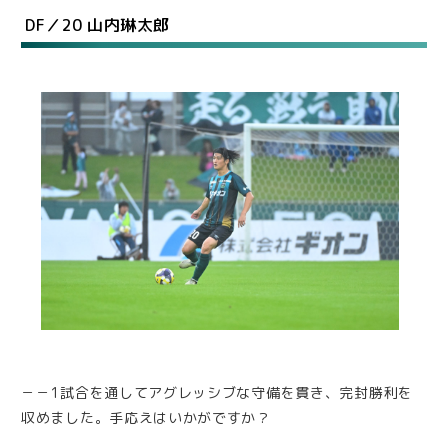
DF／20 山内琳太郎
－－1試合を通してアグレッシブな守備を貫き、完封勝利を
収めました。手応えはいかがですか？