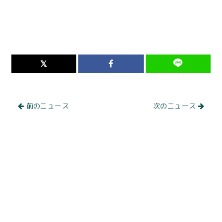
前のニュース
次のニュース