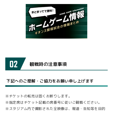
02
観戦時の注意事項
下記へのご理解・ご協力をお願い申し上げます
※チケットの転売は固くお断りします。
※指定席はチケット記載の席番号に従いご観戦ください。
※スタジアム内で撮影された全映像は、報道・告知等を目的