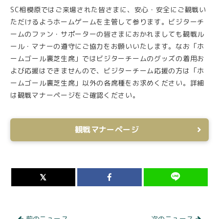
SC相模原ではご来場された皆さまに、安心・安全にご観戦い
ただけるようホームゲームを主管して参ります。ビジターチ
ームのファン・サポーターの皆さまにおかれましても観戦ル
ール・マナーの遵守にご協力をお願いいたします。なお「ホ
ームゴール裏芝生席」ではビジターチームのグッズの着用お
よび応援はできませんので、ビジターチーム応援の方は「ホ
ームゴール裏芝生席」以外の各席種をお求めください。詳細
は観戦マナーページをご確認ください。
観戦マナーページ
前のニュース
次のニュース