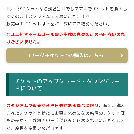
Jリーグチケットなら試合当日でもスマホでチケットを購入し
てそのままスタジアムに入場いただけます。
販売中のチケットは下記ページにてご確認ください。
◎ユニ付きホームゴール裏芝生席は完売のため当日券の販売
はございません。
Jリーグチケットでの購入はこちら
チケットのアップグレード・ダウングレー
ドについて
スタジアムで販売する当日券がある場合に限り
、既にご購入
されたチケットと新たにお買い求めになる席種のチケット価
格の差額と手数料200円（税込み）をお支払いいただくこと
で、席種を変更いただけます。