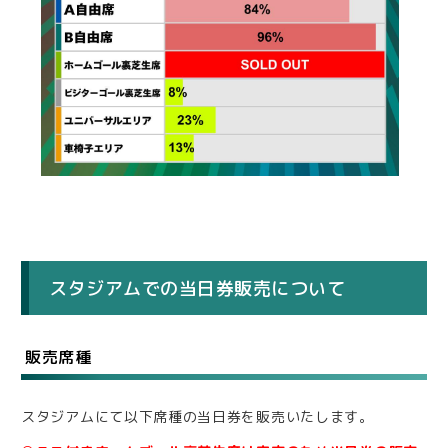
スタジアムでの当日券販売について
販売席種
スタジアムにて以下席種の当日券を販売いたします。