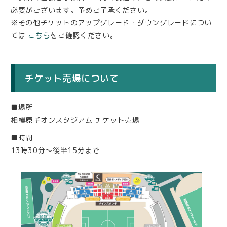
必要がございます。予めご了承ください。
※その他チケットのアップグレード・ダウングレードについ
ては
こちら
をご確認ください。
チケット売場について
■場所
相模原ギオンスタジアム チケット売場
■時間
13時30分〜後半15分まで