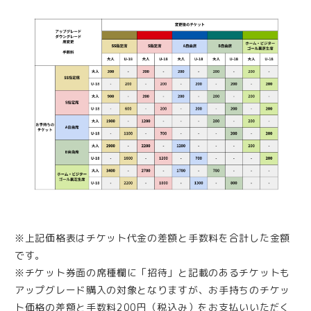
※上記価格表はチケット代金の差額と手数料を合計した金額
です。
※チケット券面の席種欄に「招待」と記載のあるチケットも
アップグレード購入の対象となりますが、お手持ちのチケッ
ト価格の差額と手数料200円（税込み）をお支払いいただく