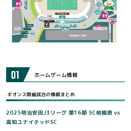
01
ホームゲーム情報
ギオンス開催試合の情報まとめ
2025明治安田J3リーグ 第16節 SC相模原 vs
高知ユナイテッドSC