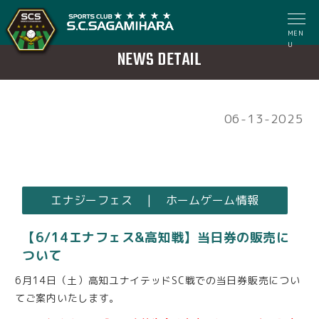
MEN
U
NEWS DETAIL
06-13-2025
エナジーフェス | ホームゲーム情報
【6/14エナフェス&高知戦】当日券の販売に
ついて
6月14日（土）高知ユナイテッドSC戦での当日券販売につい
てご案内いたします。