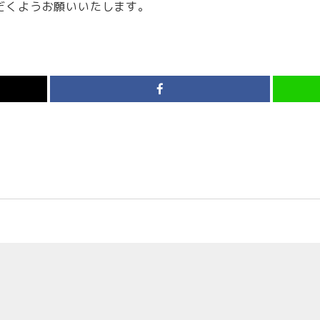
だくようお願いいたします。