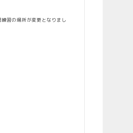
開練習の場所が変更となりまし