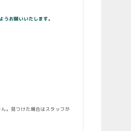
ようお願いいたします。
せん。見つけた場合はスタッフが