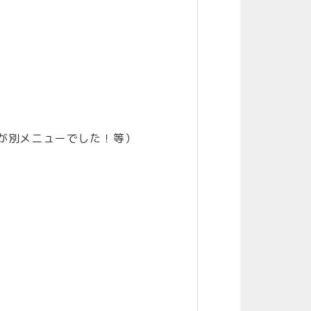
が別メニューでした！等）