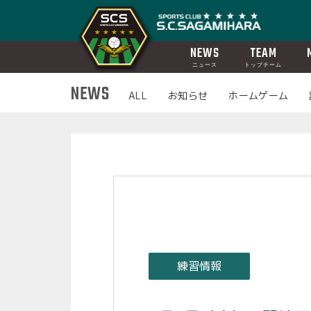
NEWS
TEAM
ニュース
トップチーム
NEWS
ALL
お知らせ
ホームゲーム
練習情報