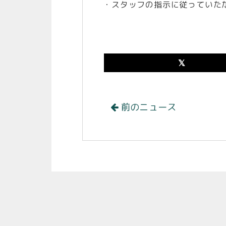
・スタッフの指示に従っていた
前のニュース