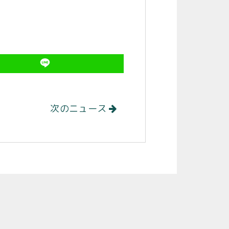
次のニュース