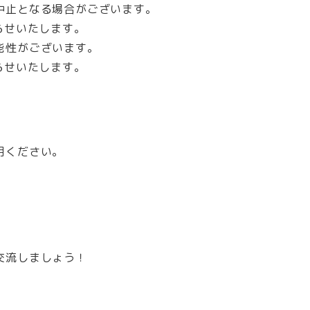
中止となる場合がございます。
らせいたします。
能性がございます。
らせいたします。
用ください。
交流しましょう！