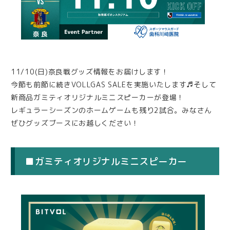
11/10(日)奈良戦グッズ情報をお届けします！
今節も前節に続きVOLLGAS SALEを実施いたします♬そして
新商品ガミティオリジナルミニスピーカーが登場！
レギュラーシーズンのホームゲームも残り2試合。みなさん
ぜひグッズブースにお越しください！
■ガミティオリジナルミニスピーカー