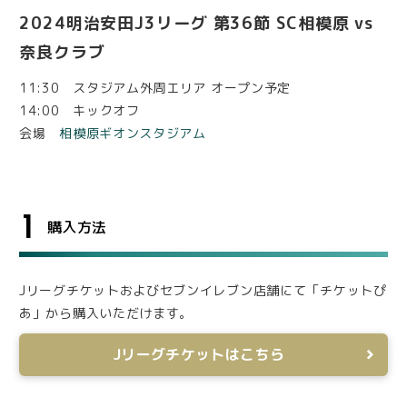
2024明治安田J3リーグ 第36節 SC相模原 vs
奈良クラブ
11:30 スタジアム外周エリア オープン予定
14:00 キックオフ
会場
相模原ギオンスタジアム
1
購入方法
Jリーグチケットおよびセブンイレブン店舗にて「チケットぴ
あ」から購入いただけます。
Jリーグチケットはこちら