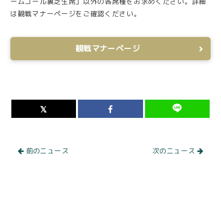
ームゴール裏芝生席」以外の各席種をお求めください。詳細
は観戦マナーページをご確認ください。
観戦マナーページ
前のニュース
次のニュース