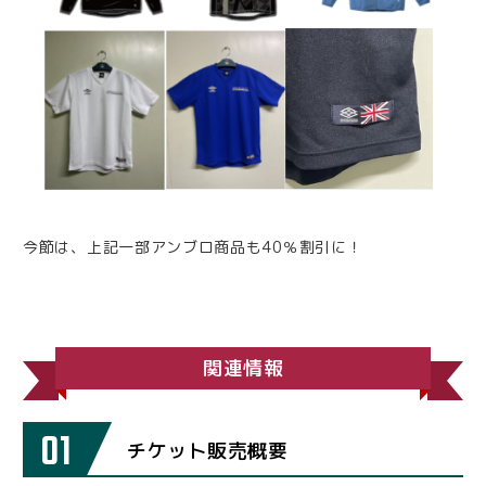
今節は、上記一部アンブロ商品も40％割引に！
関連情報
01
チケット販売概要