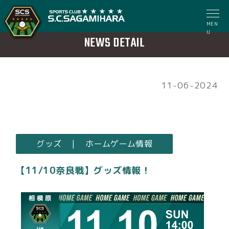
MEN
U
NEWS DETAIL
11-06-2024
グッズ | ホームゲーム情報
【11/10奈良戦】グッズ情報！