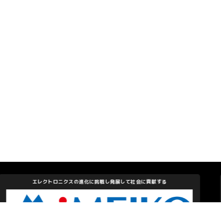
感動と好奇心を大切に