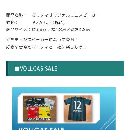
商品名称： ガミティオリジナルミニスピーカー
価格： ￥2,970円(税込)
商品サイズ：縦3.8㎝／横3.8㎝／深さ3.8㎝
ガミティがスピーカーになって登場！
好きな音楽をガミティと一緒に楽しもう！
■VOLLGAS SALE