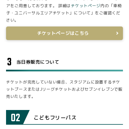
アをご用意しております。 詳細は
チケットページ
内の「車椅
子・ユニバーサルエリアチケット」について」をご確認くだ
さい。
チケットページはこちら
3
当日券販売について
チケットが完売していない場合、スタジアムに設置するチケ
ットブースまたはJリーグチケットおよびセブンイレブンで販
売いたします。
02
こどもフリーパス