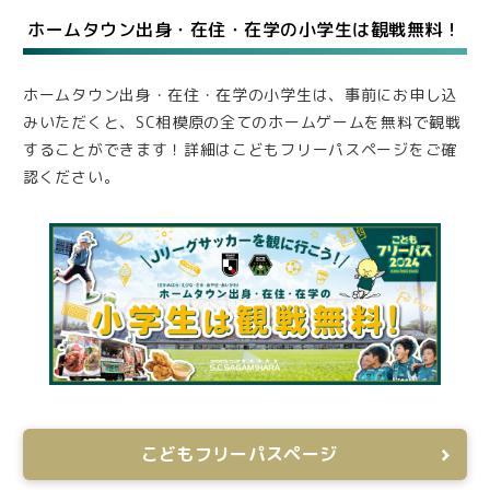
ホームタウン出身・在住・在学の小学生は観戦無料！
ホームタウン出身・在住・在学の小学生は、事前にお申し込
みいただくと、SC相模原の全てのホームゲームを無料で観戦
することができます！詳細はこどもフリーパスページをご確
認ください。
こどもフリーパスページ