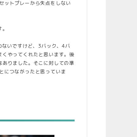
セットプレーから失点をしない
す。
わないですけど、3バック、4バ
まくやってくれたと思います。後
はありました。そこに対しての準
とにつながったと思っていま