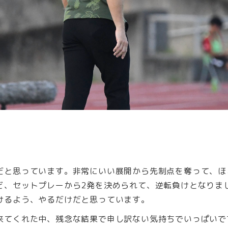
だと思っています。非常にいい展開から先制点を奪って、ほ
ど、セットプレーから2発を決められて、逆転負けとなりま
けるよう、やるだけだと思っています。
来てくれた中、残念な結果で申し訳ない気持ちでいっぱいで