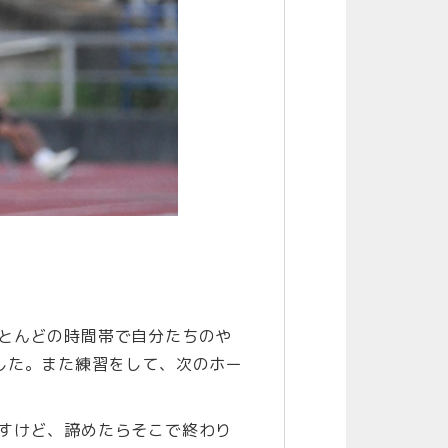
とんどの時間帯で自分たちのや
した。また練習をして、次のホー
すけど、諦めたらそこで終わり