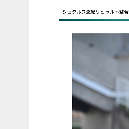
シュタルフ悠紀リヒャルト監督