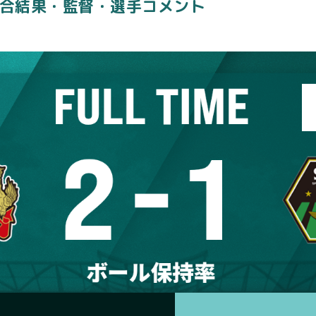
】試合結果・監督・選手コメント