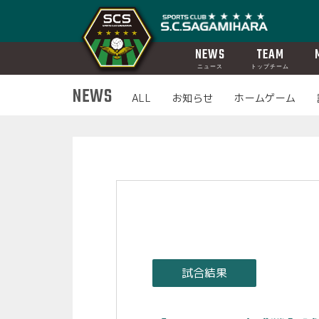
NEWS
TEAM
ニュース
トップチーム
NEWS
ALL
お知らせ
ホームゲーム
試合結果