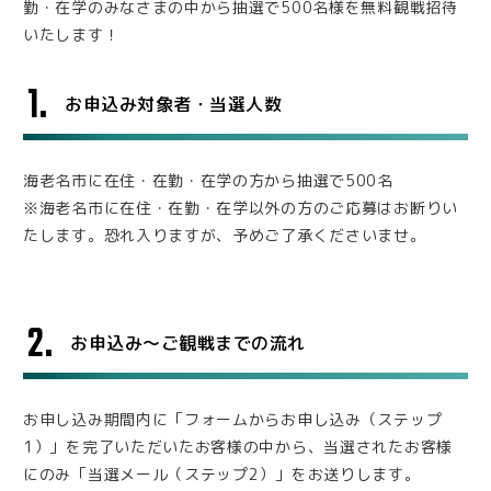
勤・在学のみなさまの中から抽選で500名様を無料観戦招待
いたします！
1.
お申込み対象者・当選人数
海老名市に在住・在勤・在学の方から抽選で500名
※海老名市に在住・在勤・在学以外の方のご応募はお断りい
たします。恐れ入りますが、予めご了承くださいませ。
2.
お申込み～ご観戦までの流れ
お申し込み期間内に「フォームからお申し込み（ステップ
1）」を完了いただいたお客様の中から、当選されたお客様
にのみ「当選メール（ステップ2）」をお送りします。