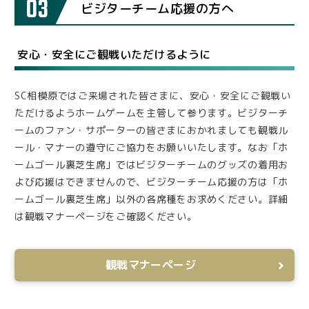
03
ビジターチーム応援の方へ
安心・安全にご観戦いただけるように
SC相模原ではご来場された皆さまに、安心・安全にご観戦い
ただけるようホームゲームを主管して参ります。ビジターチ
ームのファン・サポーターの皆さまにおかれましても観戦ル
ール・マナーの遵守にご協力をお願いいたします。なお「ホ
ームゴール裏芝生席」ではビジターチームのグッズの着用お
よび応援はできませんので、ビジターチーム応援の方は「ホ
ームゴール裏芝生席」以外の各席種をお求めください。詳細
は観戦マナーページをご確認ください。
観戦マナーページ