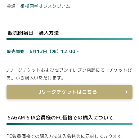
会場
相模原ギオンスタジアム
販売開始日・購入方法
販売開始：6月12日（水）12:00 -
Jリーグチケットおよびセブンイレブン店舗にて「チケットぴ
あ」から購入いただけます。
Jリーグチケットはこちら
SAGAMISTA会員様のFC価格での購入について
FC会員価格での購入方法は入会特典に同封しております