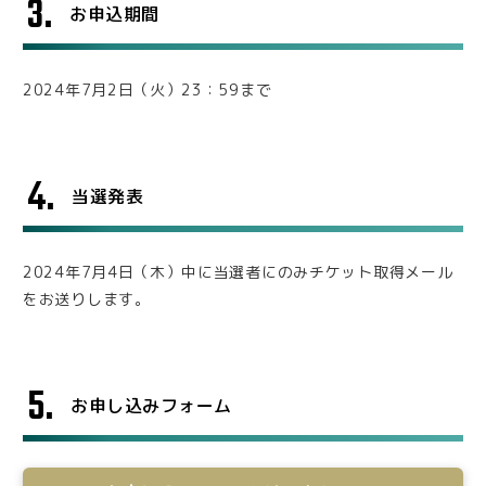
3.
お申込期間
2024年7月2日（火）23：59まで
4.
当選発表
2024年7月4日（木）中に当選者にのみチケット取得メール
をお送りします。
5.
お申し込みフォーム