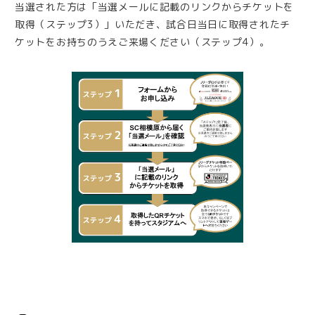
当選された方は「当選メールに記載のリンクからチケットを
取得（ステップ3）」いただき、試合日当日に取得されたチ
ケットをお持ちのうえご来場ください（ステップ4）。