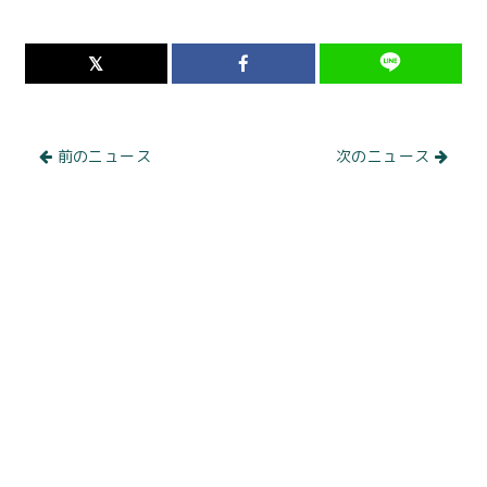
前のニュース
次のニュース