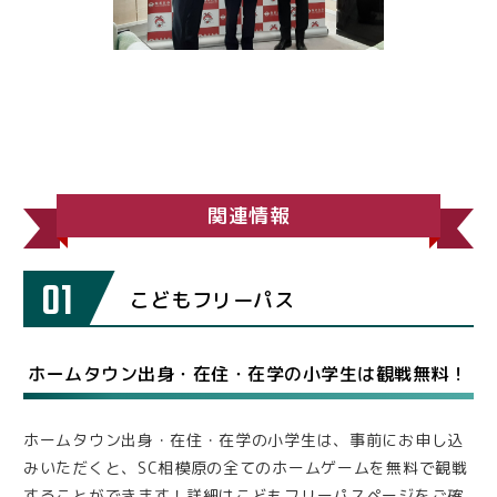
関連情報
01
こどもフリーパス
ホームタウン出身・在住・在学の小学生は観戦無料！
ホームタウン出身・在住・在学の小学生は、事前にお申し込
みいただくと、SC相模原の全てのホームゲームを無料で観戦
することができます！詳細はこどもフリーパスページをご確