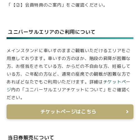
「【②】会員特典のご案内」をご確認ください。
ユニバーサルエリアのご利用について
メインスタンドに車いすのままご観戦いただけるエリアをご
用意しております。車いすの方のほか、階段の昇降が困難な
方、お怪我をされている方、からだの不自由な方、妊娠して
いる方、ご年配の方など、通常の座席での観戦が困難な方で
あればどなたでもご利用いただけます。詳細は
チケットペー
ジ
内の「ユニバーサルエリアチケットについて」をご確認く
ださい。
チケットページはこちら
当日券販売について