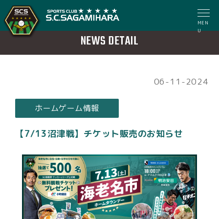
MEN
U
NEWS DETAIL
06-11-2024
ホームゲーム情報
【7/13沼津戦】チケット販売のお知らせ