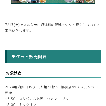
7/13(土)アスルクラロ沼津戦の観戦チケット販売についてご
案内いたします。
チケット販売概要
対象試合
2024明治安田J3リーグ 第21節 SC相模原 vs アスルクラロ
沼津
15:30 スタジアム外周エリア オープン
18:00 キックオフ