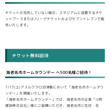
チケットが完売していない場合、スタジアムに設置するチケ
ットブースまたはJリーグチケットおよびセブンイレブンで販
売いたします。
チケット無料招待
海老名市ホームタウンデー へ500名様ご招待！
7/13(土)アスルクラロ沼津戦において「海老名市ホームタウ
ンデー」を開催いたします。
「海老名市ホームタウンデー」では、海老名市の企業「小町
建設株式会社」様にご協賛いただき、海老名市に在住・在