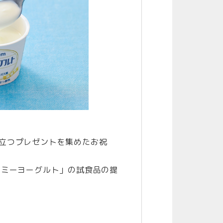
立つプレゼントを集めたお祝
ーミーヨーグルト」の試食品の提
。