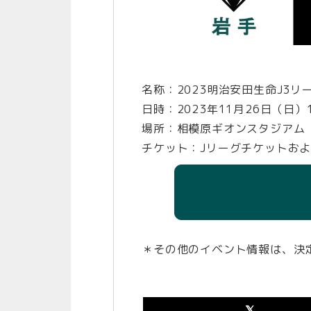
名称：2023明治安田生命J3リー
日時：2023年11月26日（日）1
場所：相模原ギオンスタジアム（〒
チケット：Jリーグチケットお
＊その他のイベント情報は、決