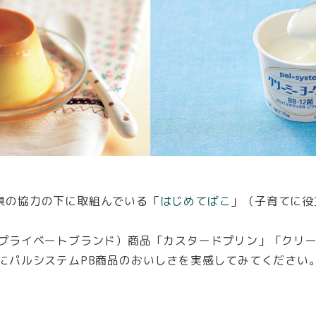
県の協力の下に取組んでいる「
はじめてばこ
」（子育てに役
（プライベートブランド）商品「カスタードプリン」「クリ
にパルシステムPB商品のおいしさを実感してみてください