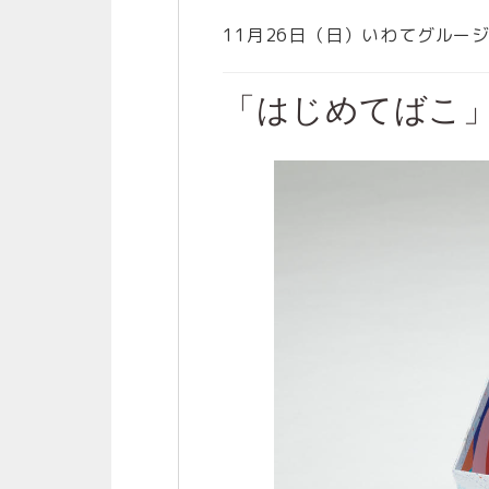
11月26日（日）いわてグル
「はじめてばこ」展