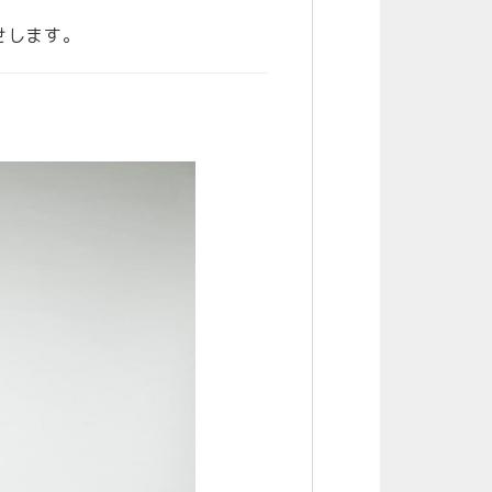
せします。