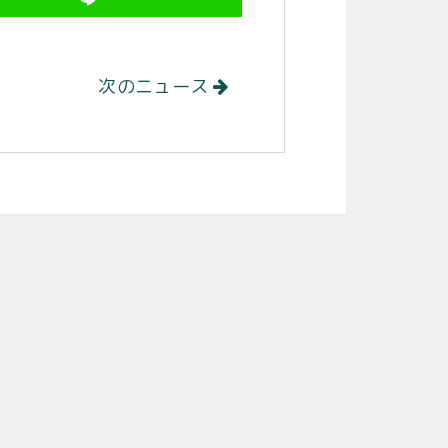
次のニュース