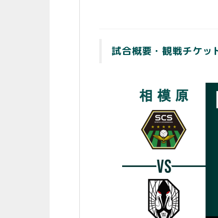
試合概要・観戦チケッ