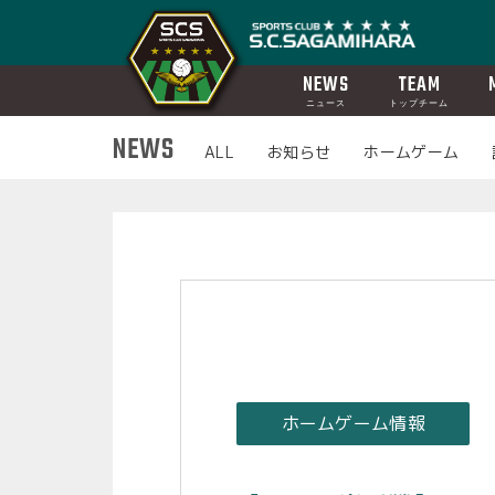
NEWS
TEAM
ニュース
トップチーム
NEWS
ALL
お知らせ
ホームゲーム
ホームゲーム情報