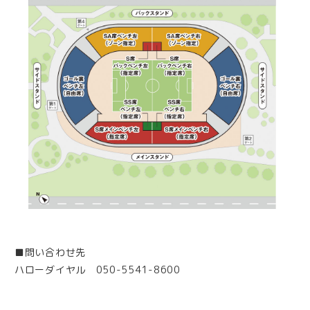
■問い合わせ先
ハローダイヤル 050-5541-8600