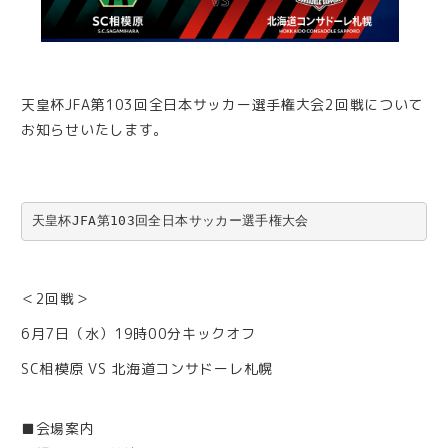
天皇杯JFA第103回全日本サッカー選手権大会2回戦について
お知らせいたします。
天皇杯JFA第103回全日本サッカー選手権大会
＜2回戦＞
6月7日（水）19時00分キックオフ
SC相模原 VS 北海道コンサドーレ札幌
■会場案内