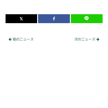
前のニュース
次のニュース