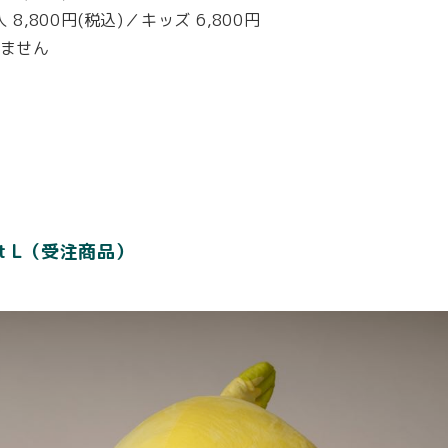
,800円(税込)／キッズ 6,800円
いません
t L（受注商品）