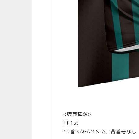
<販売種類>
FP1st
12番 SAGAMISTA、背番号