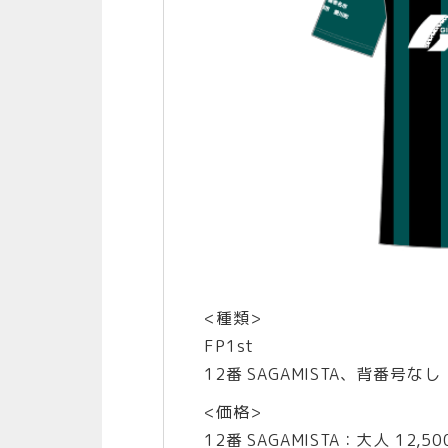
<種類>
FP1st
12番 SAGAMISTA、背番号
<価格>
12番 SAGAMISTA：大人 12,