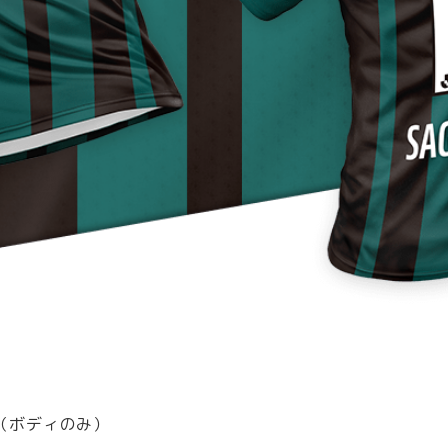
なし（ボディのみ）