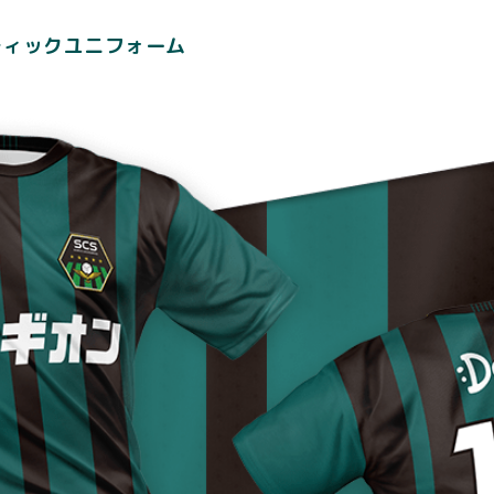
ンティックユニフォーム