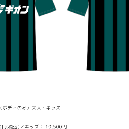
なし（ボディのみ）大人・キッズ
500円(税込)／キッズ： 10,500円