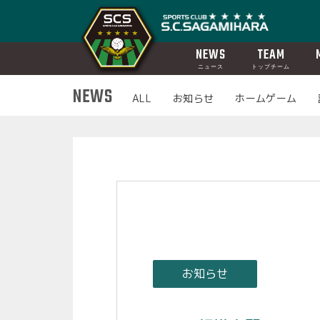
NEWS
TEAM
ニュース
トップチーム
NEWS
ALL
お知らせ
ホームゲーム
お知らせ