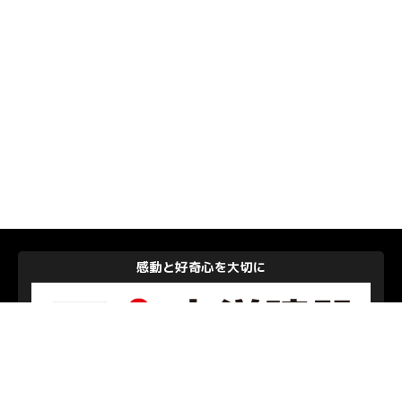
感動と好奇心を大切に
大洋建設株式会社