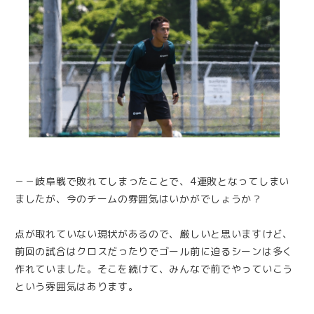
－－岐阜戦で敗れてしまったことで、4連敗となってしまい
ましたが、今のチームの雰囲気はいかがでしょうか？
点が取れていない現状があるので、厳しいと思いますけど、
前回の試合はクロスだったりでゴール前に迫るシーンは多く
作れていました。そこを続けて、みんなで前でやっていこう
という雰囲気はあります。