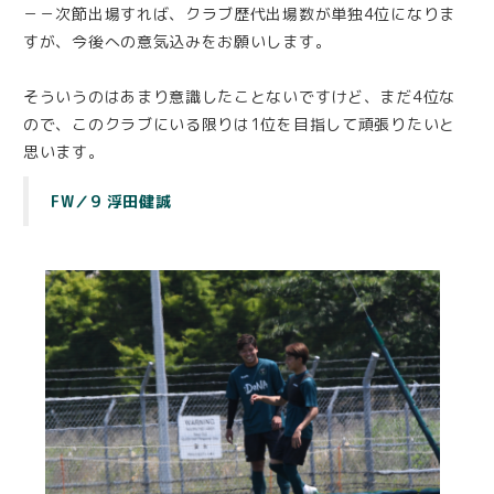
－－次節出場すれば、クラブ歴代出場数が単独4位になりま
すが、今後への意気込みをお願いします。
そういうのはあまり意識したことないですけど、まだ4位な
ので、このクラブにいる限りは1位を目指して頑張りたいと
思います。
FW／9 浮田健誠