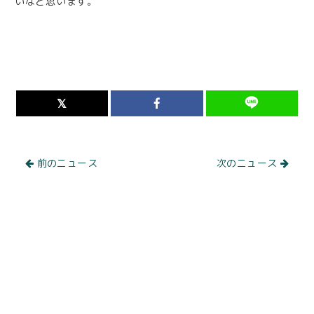
いなと思います。
前のニュース
次のニュース