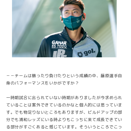
－－チームは勝ったり負けたりという成績の中、藤原選手自
身のパフォーマンスをいかがですか？
一時期試合に出られていない時期がありましたが今求められ
ていることは案外できているのかなと個人的には思っていま
す。でも物足りないところもありますが、ビルドアップの部
分でも浦和レッズにいる時よりもこっちに来て成長できてい
る部分がすごくあると感じています。そういうところでこっ