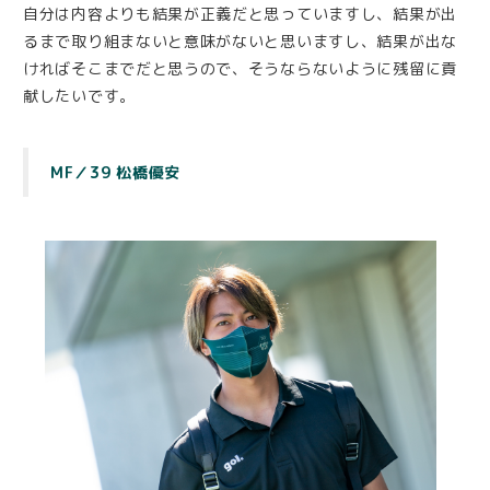
自分は内容よりも結果が正義だと思っていますし、結果が出
るまで取り組まないと意味がないと思いますし、結果が出な
ければそこまでだと思うので、そうならないように残留に貢
献したいです。
MF／39 松橋優安