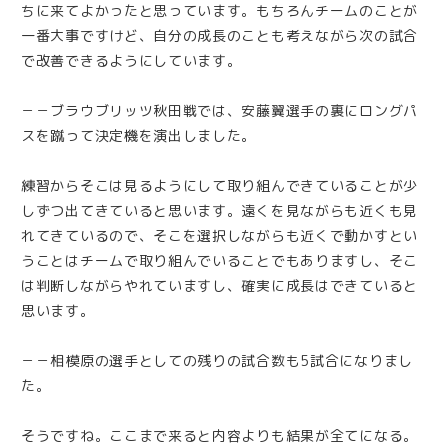
ちに来てよかったと思っています。もちろんチームのことが
一番大事ですけど、自分の成長のことも考えながら次の試合
で改善できるようにしています。
－－ブラウブリッツ秋田戦では、安藤翼選手の裏にロングパ
スを蹴って決定機を演出しました。
練習からそこは見るようにして取り組んできていることが少
しずつ出てきていると思います。遠くを見ながらも近くも見
れてきているので、そこを選択しながらも近くで動かすとい
うことはチームで取り組んでいることでもありますし、そこ
は判断しながらやれていますし、確実に成長はできていると
思います。
－－相模原の選手としての残りの試合数も5試合になりまし
た。
そうですね。ここまで来ると内容よりも結果が全てになる。