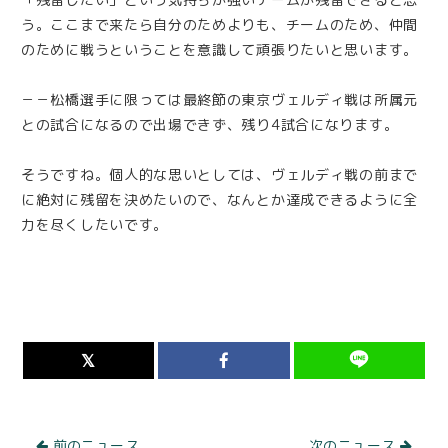
う。ここまで来たら自分のためよりも、チームのため、仲間
のために戦うということを意識して頑張りたいと思います。
－－松橋選手に限っては最終節の東京ヴェルディ戦は所属元
との試合になるので出場できず、残り4試合になります。
そうですね。個人的な思いとしては、ヴェルディ戦の前まで
に絶対に残留を決めたいので、なんとか達成できるように全
力を尽くしたいです。
前のニュース
次のニュース