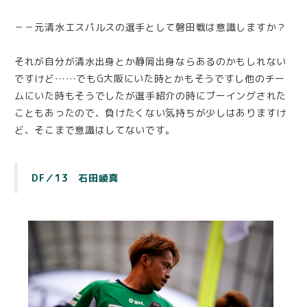
－－元清水エスパルスの選手として磐田戦は意識しますか？
それが自分が清水出身とか静岡出身ならあるのかもしれない
ですけど……でもG大阪にいた時とかもそうですし他のチー
ムにいた時もそうでしたが選手紹介の時にブーイングされた
こともあったので、負けたくない気持ちが少しはありますけ
ど、そこまで意識はしてないです。
DF／13 石田崚真