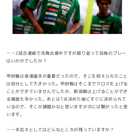
－－2試合連続で先発出場中ですが振り返って自身のプレー
はいかがでしたか？
甲府戦は泉澤選手が重要だったので、そこを抑えられたこと
は自分として大きかった。甲府戦はそこまでクロスを上げる
ことができていませんでしたが、新潟戦は上げることができ
る場面も多かった。あとは1点決めた後にすぐに決められて
いるので、そこが課題かなと思いますが次には繋がったと思
います。
－－手応えとしてはどんなところが残っていますか？