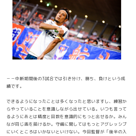
－－中断期間後の3試合では引き分け、勝ち、負けという成
績です。
できるようになったことは多くなったと思いますし、練習か
らやっていることを意識しながら出せている。いつも言って
るようにあとは精度と回数を意識的にもっと出せるか。みん
なが同じ画を描けるか。守備に関してはもっとアグレッシブ
にいくところはいかないといけない。今回監督が「後半の入