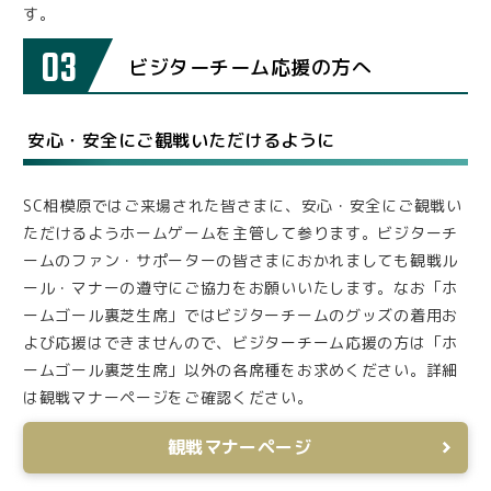
す。
03
ビジターチーム応援の方へ
安心・安全にご観戦いただけるように
SC相模原ではご来場された皆さまに、安心・安全にご観戦い
ただけるようホームゲームを主管して参ります。ビジターチ
ームのファン・サポーターの皆さまにおかれましても観戦ル
ール・マナーの遵守にご協力をお願いいたします。なお「ホ
ームゴール裏芝生席」ではビジターチームのグッズの着用お
よび応援はできませんので、ビジターチーム応援の方は「ホ
ームゴール裏芝生席」以外の各席種をお求めください。詳細
は観戦マナーページをご確認ください。
観戦マナーページ