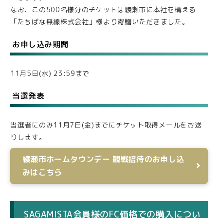
なお、この500名様分のチケットは綾瀬市に本社を構える
「たちばな無線株式会社」様より寄贈いただきました。
お申し込み期間
11月5日(水) 23:59まで
当選発表
当選者にのみ11月7日(金)までにチケット取得メールをお送
りします。
綾瀬市ホームタウンデー 観戦招待のお申し込
みはこちら
SAGAMISTA会員様のFC価格での購入につい