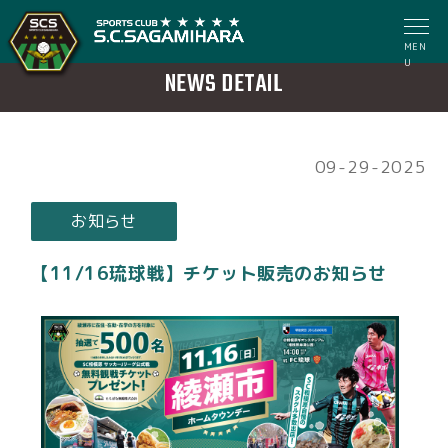
MEN
U
NEWS DETAIL
09-29-2025
お知らせ
【11/16琉球戦】チケット販売のお知らせ