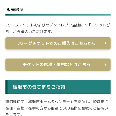
販売場所
Jリーグチケットおよびセブンイレブン店舗にて「チケットぴ
あ」から購入いただけます。
Jリーグチケットでのご購入はこちらから
チケットの席種・価格などはこちら
綾瀬市の皆さまをご招待
琉球戦にて「綾瀬市ホームタウンデー」を開催し、綾瀬市に
在住・在勤・在学の方から抽選で500名様を観戦にご招待い
たします。