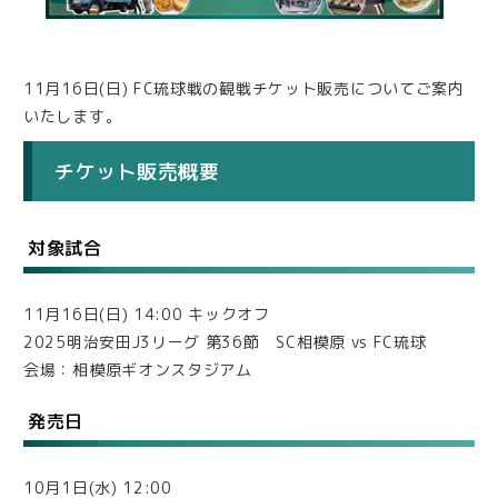
11月16日(日) FC琉球戦の観戦チケット販売についてご案内
いたします。
チケット販売概要
対象試合
11月16日(日) 14:00 キックオフ
2025明治安田J3リーグ 第36節 SC相模原 vs FC琉球
会場：相模原ギオンスタジアム
発売日
10月1日(水) 12:00