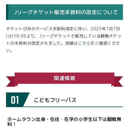
Jリーグチケット販売手数料の改定について
チケットぴあのサービス手数料改定に伴い、2025年1月7日
(火)18:00より、Jリーグチケットで販売している観戦チケッ
トの手数料が改定されました。詳細は
こちら
をご確認くださ
い。
関連情報
01
こどもフリーパス
ホームタウン出身・在住・在学の小学生以下は観戦無
料！