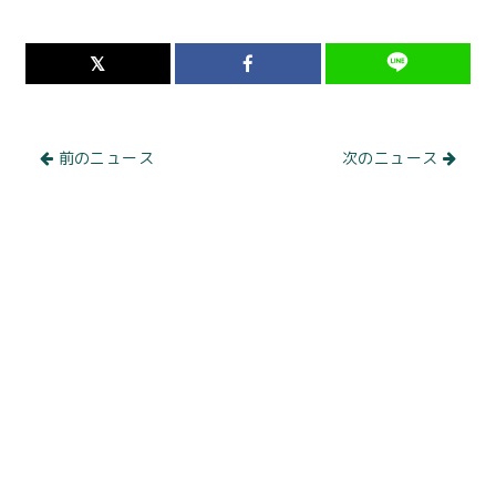
前のニュース
次のニュース