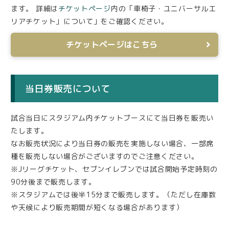
ます。 詳細は
チケットページ
内の「車椅子・ユニバーサルエ
リアチケット」について」をご確認ください。
チケットページはこちら
当日券販売について
試合当日にスタジアム内チケットブースにて当日券を販売い
たします。
なお販売状況により当日券の販売を実施しない場合、一部席
種を販売しない場合がございますのでご注意ください。
※Jリーグチケット、セブンイレブンでは試合開始予定時刻の
90分後まで販売します。
※スタジアムでは後半15分まで販売します。（ただし在庫数
や天候により販売期間が短くなる場合があります）