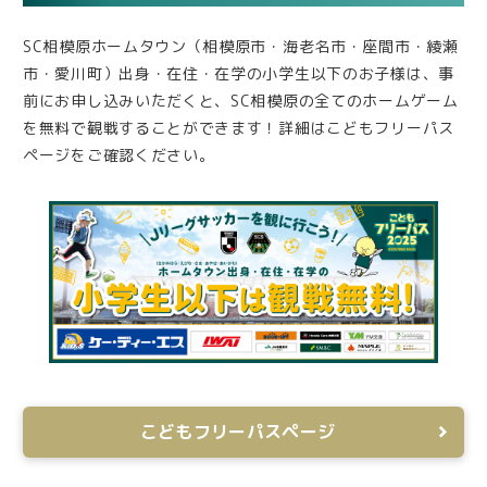
SC相模原ホームタウン（相模原市・海老名市・座間市・綾瀬
市・愛川町）出身・在住・在学の小学生以下のお子様は、事
前にお申し込みいただくと、SC相模原の全てのホームゲーム
を無料で観戦することができます！詳細はこどもフリーパス
ページをご確認ください。
こどもフリーパスページ