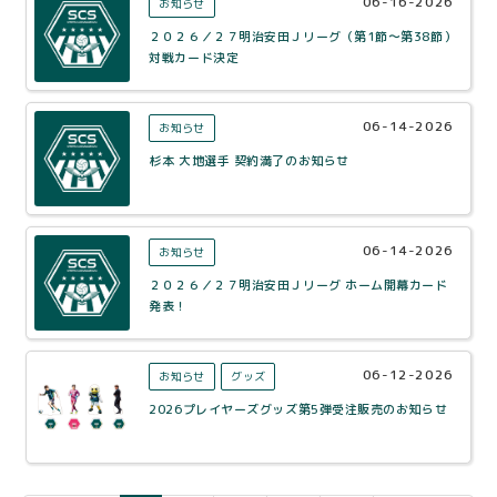
06-16-2026
お知らせ
２０２６／２７明治安田Ｊリーグ（第1節～第38節）
対戦カード決定
06-14-2026
お知らせ
杉本 大地選手 契約満了のお知らせ
06-14-2026
お知らせ
２０２６／２７明治安田Ｊリーグ ホーム開幕カード
発表！
06-12-2026
お知らせ
グッズ
2026プレイヤーズグッズ第5弾受注販売のお知らせ