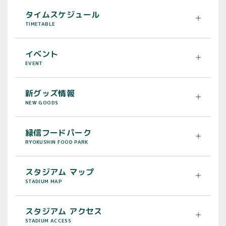
タイムスケジュール
TIMETABLE
イベント
EVENT
新グッズ情報
NEW GOODS
緑信フードパーク
RYOKUSHIN FOOD PARK
スタジアム マップ
STADIUM MAP
スタジアム アクセス
STADIUM ACCESS