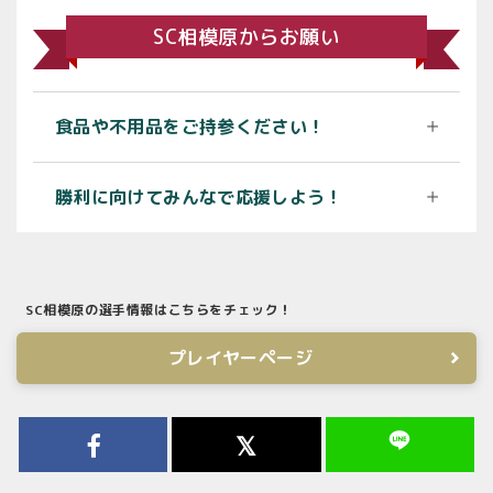
SC相模原からお願い
食品や不用品をご持参ください！
勝利に向けてみんなで応援しよう！
SC相模原の選手情報はこちらをチェック！
プレイヤーページ