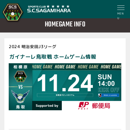
MEN
U
HOMEGAME INFO
2024 明治安田J3リーグ
ガイナーレ鳥取戦 ホームゲーム情報