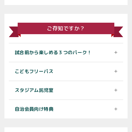
ご存知ですか？
試合前から楽しめる３つのパーク！
こどもフリーパス
スタジアム託児室
自治会員向け特典