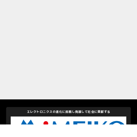
エレクトロニクスの進化に挑戦し発展して社会に貢献する