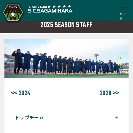
MEN
U
2025 SEASON STAFF
<< 2024
2026 >>
トップチーム