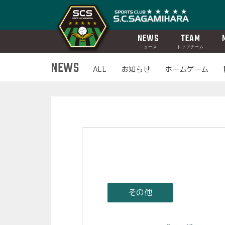
NEWS
TEAM
ニュース
トップチーム
NEWS
ALL
お知らせ
ホームゲーム
その他