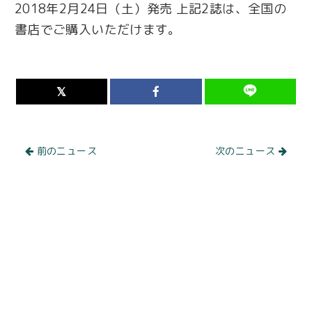
2018年2月24日（土）発売 上記2誌は、全国の
書店でご購入いただけます。
前のニュース
次のニュース