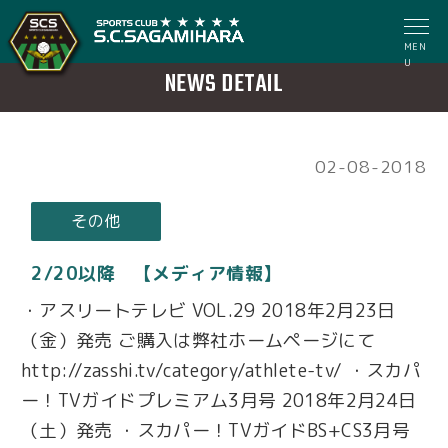
MEN
U
NEWS DETAIL
02-08-2018
その他
2/20以降 【メディア情報】
・アスリートテレビ VOL.29 2018年2月23日
（金）発売 ご購入は弊社ホームページにて
http://zasshi.tv/category/athlete-tv/ ・スカパ
ー！TVガイドプレミアム3月号 2018年2月24日
（土）発売 ・スカパー！TVガイドBS+CS3月号