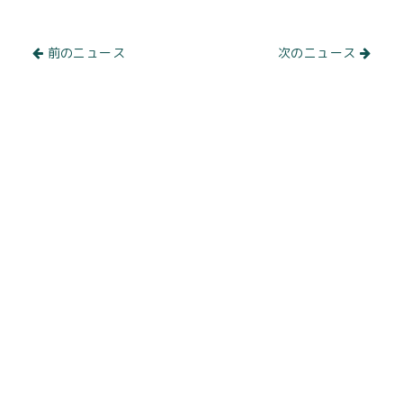
前のニュース
次のニュース