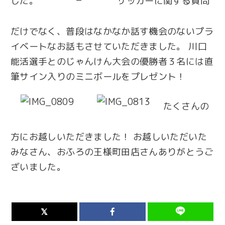
した。
サッカーに関する質問
だけでなく、普段はなかなか話す機会のないプラ
イベートなお話もさせていただきました。 川口
能活選手とのじゃんけん大会の優勝者３名には直
筆サイン入りのミニボールをプレゼント！
たくさんの
方にお越しいただきました！ お越しいただいた
みなさん、おふろの王様町田店さんありがとうご
ざいました。