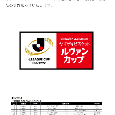
たのでお知らせいたします。