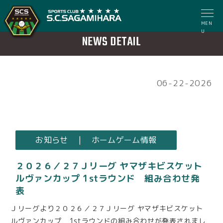
MEN
U
NEWS DETAIL
06-22-2026
お知らせ | ホームゲーム情報
２０２６／２７Ｊリーグ ヤマザキビスケット
ルヴァンカップ 1stラウンド 組み合わせ発
表
Ｊリーグより２０２６／２７Ｊリーグ ヤマザキビスケット
ルヴァンカップ 1stラウンドの組み合わせが発表されまし