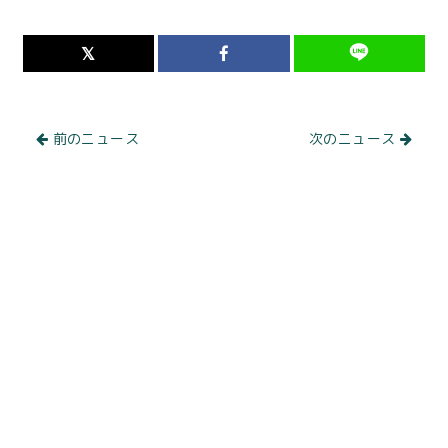
前のニュース
次のニュース