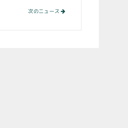
次のニュース