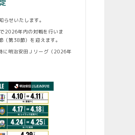
定
知らせいたします。
で2026年内の対戦を行いま
節（第38節）を迎えます。
時に明治安田Ｊリーグ（2026年