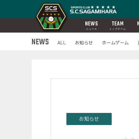
NEWS
TEAM
ニュース
トップチーム
NEWS
ALL
お知らせ
ホームゲーム
お知らせ