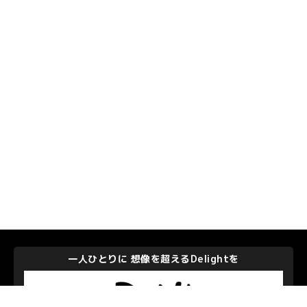
一人ひとりに 想像を超えるDelightを