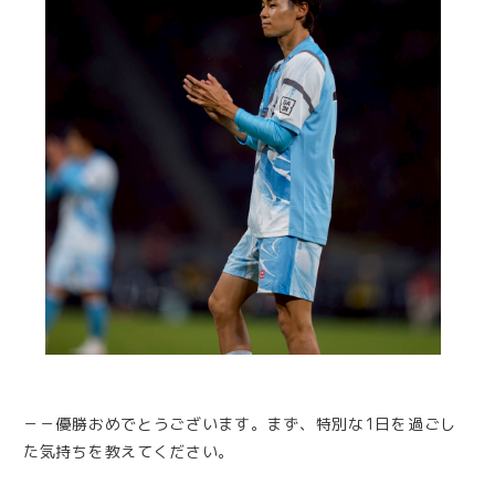
－－優勝おめでとうございます。まず、特別な1日を過ごし
た気持ちを教えてください。