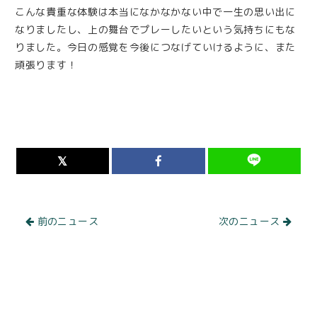
こんな貴重な体験は本当になかなかない中で一生の思い出に
なりましたし、上の舞台でプレーしたいという気持ちにもな
りました。今日の感覚を今後につなげていけるように、また
頑張ります！
前のニュース
次のニュース