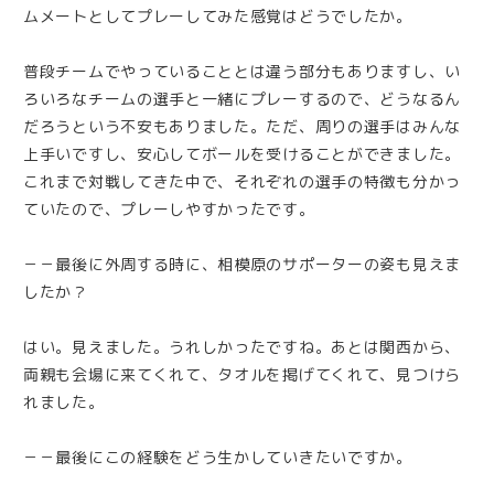
ムメートとしてプレーしてみた感覚はどうでしたか。
普段チームでやっていることとは違う部分もありますし、い
ろいろなチームの選手と一緒にプレーするので、どうなるん
だろうという不安もありました。ただ、周りの選手はみんな
上手いですし、安心してボールを受けることができました。
これまで対戦してきた中で、それぞれの選手の特徴も分かっ
ていたので、プレーしやすかったです。
－－最後に外周する時に、相模原のサポーターの姿も見えま
したか？
はい。見えました。うれしかったですね。あとは関西から、
両親も会場に来てくれて、タオルを掲げてくれて、見つけら
れました。
－－最後にこの経験をどう生かしていきたいですか。