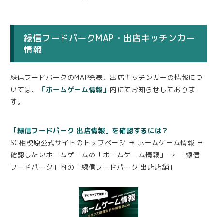
緑信フードパークMAP・出店キッチンカー
情報
緑信フードパークのMAP発表、出店キッチンカーの情報につ
いては、
「ホームゲーム情報」
内にてお知らせしておりま
す。
「緑信フードパーク 出店情報」を確認するには？
SC相模原公式サイトのトップページ → ホームゲーム情報 →
確認したいホームゲームの「ホームゲーム情報」 → 「緑信
フードパーク」内の「緑信フードパーク 出店店舗」