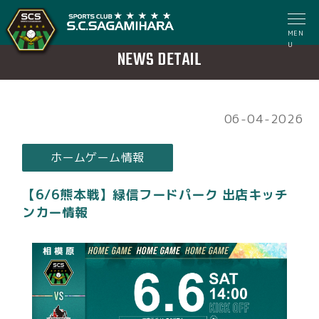
MEN
U
NEWS DETAIL
06-04-2026
ホームゲーム情報
【6/6熊本戦】緑信フードパーク 出店キッチ
ンカー情報