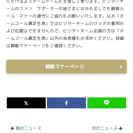
ただけるようホームゲームを主管して参ります。ビジターチ
ームのファン・サポーターの皆さまにおかれましても観戦ル
ール・マナーの遵守にご協力をお願いいたします。なお「ホ
ームゴール裏芝生席」ではビジターチームのグッズの着用お
よび応援はできませんので、ビジターチーム応援の方は「ホ
ームゴール裏芝生席」以外の各席種をお求めください。詳細
は観戦マナーページをご確認ください。
観戦マナーページ
前のニュース
次のニュース