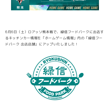
6月6日（土）ロアッソ熊本戦で、緑信フードパークに出店す
るキッチンカー情報を「ホームゲーム情報」内の「緑信フー
ドパーク 出店店舗」にアップいたしました！