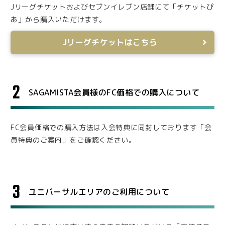
Jリーグチケットおよびセブンイレブン店舗にて「チケットぴ
あ」から購入いただけます。
Jリーグチケットはこちら
2
SAGAMISTA会員様のFC価格での購入について
FC会員価格での購入方法は入会特典に同封しております「会
員特典のご案内」をご確認ください。
3
ユニバーサルエリアのご利用について