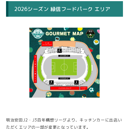
2026シーズン 緑信フードパーク エリア
明治安田J2・J3百年構想リーグより、キッチンカーに出店い
ただくエリアの一部が変更となっています。