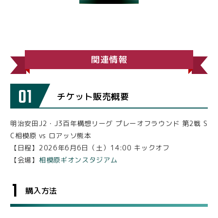
関連情報
01
チケット販売概要
明治安田J2・J3百年構想リーグ プレーオフラウンド 第2戦 S
C相模原 vs ロアッソ熊本
【日程】2026年6月6日（土）14:00 キックオフ
【会場】
相模原ギオンスタジアム
1
購入方法