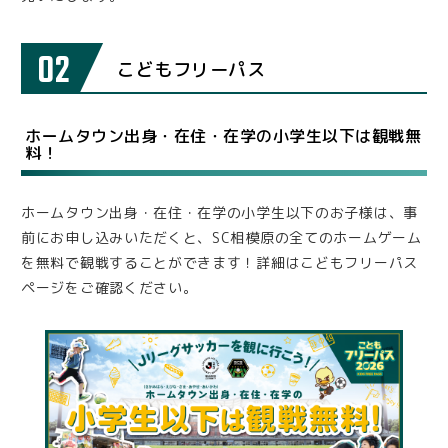
02
こどもフリーパス
ホームタウン出身・在住・在学の小学生以下は観戦無
料！
ホームタウン出身・在住・在学の小学生以下のお子様は、事
前にお申し込みいただくと、SC相模原の全てのホームゲーム
を無料で観戦することができます！詳細はこどもフリーパス
ページをご確認ください。