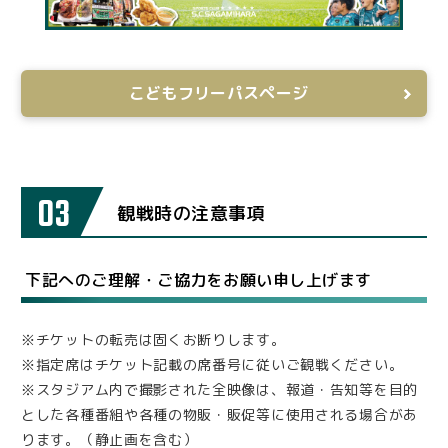
こどもフリーパスページ
03
観戦時の注意事項
下記へのご理解・ご協力をお願い申し上げます
※チケットの転売は固くお断りします。
※指定席はチケット記載の席番号に従いご観戦ください。
※スタジアム内で撮影された全映像は、報道・告知等を目的
とした各種番組や各種の物販・販促等に使用される場合があ
ります。（静止画を含む）