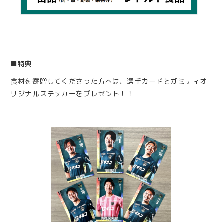
■特典
食材を寄贈してくださった方へは、選手カードとガミティオ
リジナルステッカーをプレゼント！！