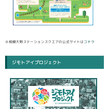
※相模大野ステーションスクエアの公式サイトは
コチラ
ジモトアイプロジェクト