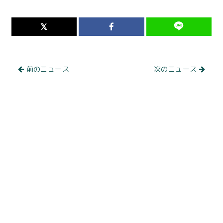
前のニュース
次のニュース