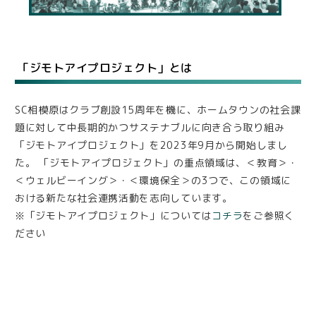
「ジモトアイプロジェクト」とは
SC相模原はクラブ創設15周年を機に、ホームタウンの社会課
題に対して中長期的かつサステナブルに向き合う取り組み
「ジモトアイプロジェクト」を2023年9月から開始しまし
た。 「ジモトアイプロジェクト」の重点領域は、＜教育＞・
＜ウェルビーイング＞・＜環境保全＞の3つで、この領域に
おける新たな社会連携活動を志向しています。
※「ジモトアイプロジェクト」については
コチラ
をご参照く
ださい