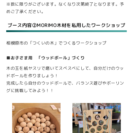
※数に限りがございます。なくなり次第終了となります。予
めご了承ください。
ブース内容②MORIMO木材を私用したワークショップ
相模原市の「つくいの木」でつくるワークショップ
■お子さま用 「ウッドボール」づくり
木の玉を紙ヤスリで磨いてスベスベにして、自分だけのウッ
ドボールを作りましょう！
完成したら自分のウッドボールで、バランス遊びやボーリン
グに挑戦してみよう！！