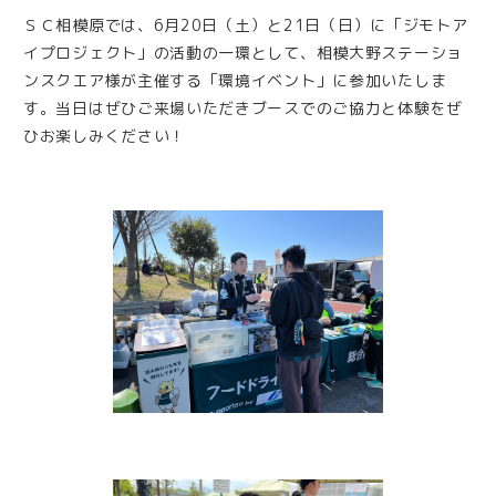
ＳＣ相模原では、6月20日（土）と21日（日）に「ジモトア
イプロジェクト」の活動の一環として、相模大野ステーショ
ンスクエア様が主催する「環境イベント」に参加いたしま
す。当日はぜひご来場いただきブースでのご協力と体験をぜ
ひお楽しみください！