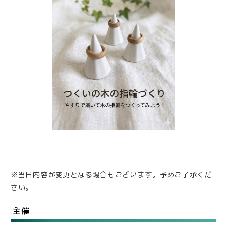
※当日内容が変更となる場合もございます。予めご了承くだ
さい。
主催