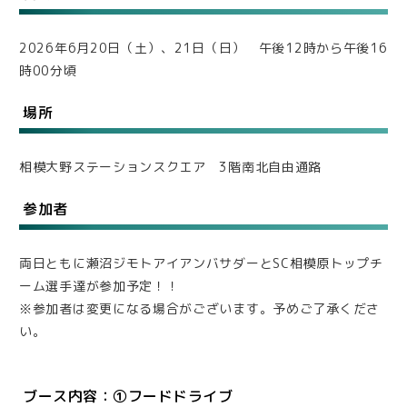
2026年6月20日（土）、21日（日） 午後12時から午後16
時00分頃
場所
相模大野ステーションスクエア 3階南北自由通路
参加者
両日ともに瀬沼ジモトアイアンバサダーとSC相模原トップチ
ーム選手達が参加予定！！
※参加者は変更になる場合がございます。予めご了承くださ
い。
ブース内容：①フードドライブ