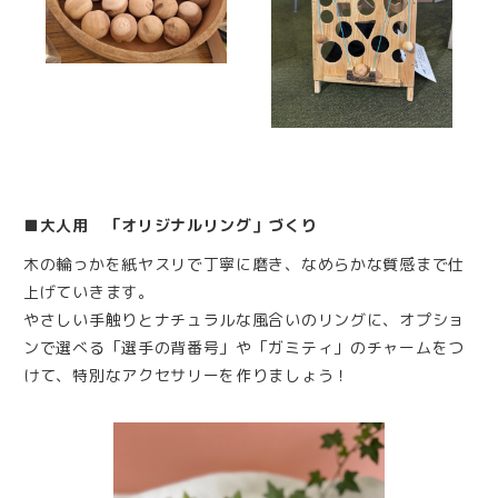
■大人用 「オリジナルリング」づくり
木の輪っかを紙ヤスリで丁寧に磨き、なめらかな質感まで仕
上げていきます。
やさしい手触りとナチュラルな風合いのリングに、オプショ
ンで選べる「選手の背番号」や「ガミティ」のチャームをつ
けて、特別なアクセサリーを作りましょう！