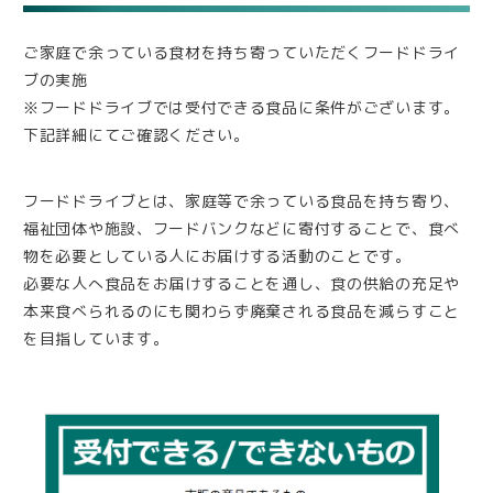
ご家庭で余っている食材を持ち寄っていただくフードドライ
ブの実施
※フードドライブでは受付できる食品に条件がございます。
下記詳細にてご確認ください。
フードドライブとは、家庭等で余っている食品を持ち寄り、
福祉団体や施設、フードバンクなどに寄付することで、食べ
物を必要としている人にお届けする活動のことです。
必要な人へ食品をお届けすることを通し、食の供給の充足や
本来食べられるのにも関わらず廃棄される食品を減らすこと
を目指しています。