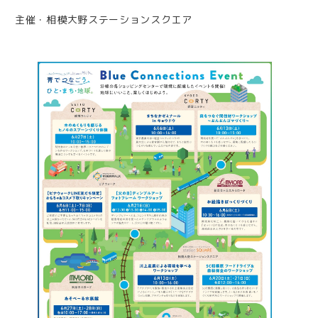
主催・相模大野ステーションスクエア