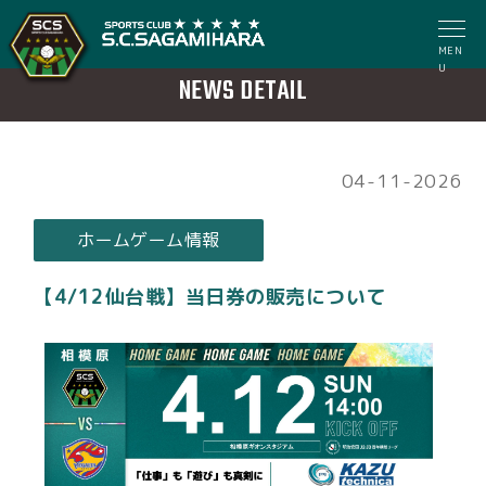
MEN
U
NEWS DETAIL
04-11-2026
ホームゲーム情報
【4/12仙台戦】当日券の販売について