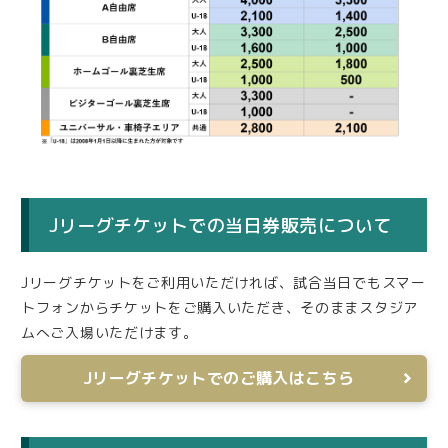
Jリーグチケットでの当日券販売について
Jリーグチケットをご利用いただければ、試合当日でもスマー
トフォンからチケットをご購入いただき、そのままスタジア
ムへご入場いただけます。
Jリーグチケットでのご購入はこちら