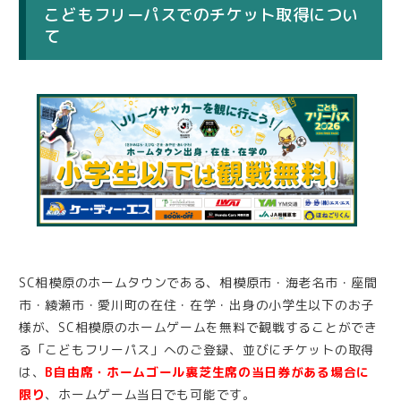
こどもフリーパスでのチケット取得につい
て
SC相模原のホームタウンである、相模原市・海老名市・座間
市・綾瀬市・愛川町の在住・在学・出身の小学生以下のお子
様が、SC相模原のホームゲームを無料で観戦することができ
る「こどもフリーパス」へのご登録、並びにチケットの取得
は、
B自由席・ホームゴール裏芝生席の当日券がある場合に
限り
、ホームゲーム当日でも可能です。