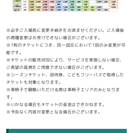
※必ずご入場前に変更手続きをお済ませください。ご入場後
の席種変更はお受けできない場合がございます。
※1枚のチケットにつき、同一試合において1回のみ変更が可
能です。
※チケットの販売状況により、サービスを実施しない場合、
ご希望の座席をご用意できない場合がございます。
※シーズンチケット、招待券、こどもフリーパスで取得した
チケットも対象となります。
※車椅子で観戦いただける席は車椅子エリアのみとなりま
す。
※いかなる場合もチケットの返金はできかねます。
※予告なく内容が変更となる場合がございます。