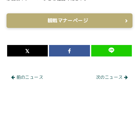
観戦マナーページ
前のニュース
次のニュース