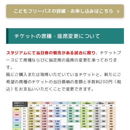
こどもフリーパスの詳細・お申し込みはこちら
チケットの席種・座席変更について
スタジアムにて当日券の販売がある試合に限り
、チケットブ
ースにて席種ならびに指定席の座席の変更を承っておりま
す。
既にご購入または取得いただいているチケットと、新たにご
希望の席種のチケットの当日価格の差額と手数料200円（税
込）をお支払いいただくことで変更できます。