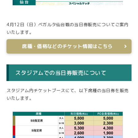
4月12日（日）ベガルタ仙台戦の当日券販売についてご案内
いたします。
席種・価格などのチケット情報はこちら
スタジアムでの当日券販売について
スタジアム内チケットブースにて、以下席種の当日券を販売
いたします。