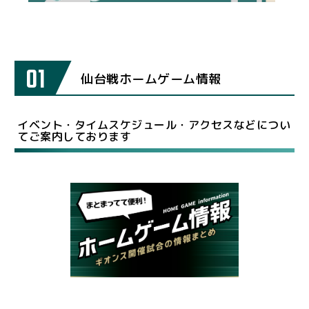
01
仙台戦ホームゲーム情報
イベント・タイムスケジュール・アクセスなどについ
てご案内しております