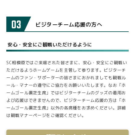
03
ビジターチーム応援の方へ
安心・安全にご観戦いただけるように
SC相模原ではご来場された皆さまに、安心・安全にご観戦い
ただけるようホームゲームを主管して参ります。ビジターチ
ームのファン・サポーターの皆さまにおかれましても観戦ル
ール・マナーの遵守にご協力をお願いいたします。なお「ホ
ームゴール裏芝生席」ではビジターチームのグッズの着用お
よび応援はできませんので、ビジターチーム応援の方は「ホ
ームゴール裏芝生席」以外の各席種をお求めください。詳細
は観戦マナーページをご確認ください。