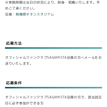
※実施時間は当日の状況により、前後・短縮いたします。予
めご了承ください。
会場：
相模原ギオンスタジアム
応募方法
オフィシャルファンクラブSAGAMISTA会員の方へメールをお
送りいたします。
応募条件
オフィシャルファンクラブSAGAMISTA会員の方で、該当試合
日に必ず参加ができる方