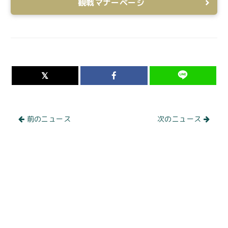
観戦マナーページ
前のニュース
次のニュース