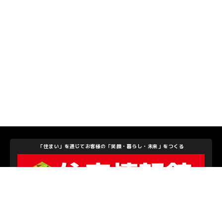
「住まい」を通じてお客様の「笑顔・暮らし・未来」をつくる
住宅情報館株式会社