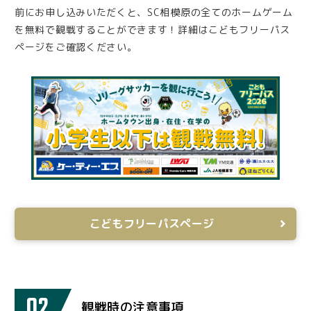
前にお申し込みいただくと、SC相模原の全てのホームゲーム
を無料で観戦することができます！詳細はこどもフリーパス
ページをご確認ください。
こどもフリーパスページ
02
観戦時の注意事項