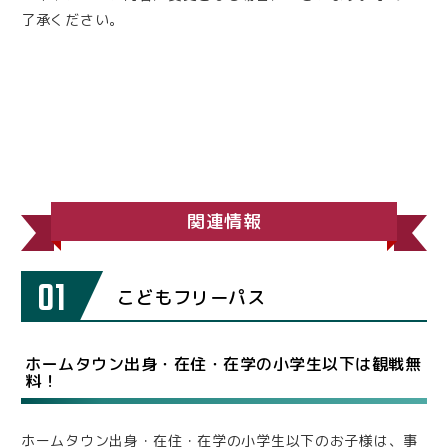
了承ください。
関連情報
01
こどもフリーパス
ホームタウン出身・在住・在学の小学生以下は観戦無
料！
ホームタウン出身・在住・在学の小学生以下のお子様は、事