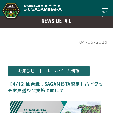
MEN
U
NEWS DETAIL
04-03-2026
お知らせ | ホームゲーム情報
【4/12 仙台戦：SAGAMISTA限定】ハイタッ
チお見送り会実施に関して