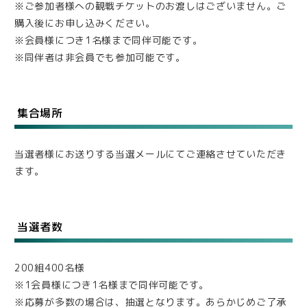
※ご参加者様への観戦チケットのお渡しはございません。ご
購入後にお申し込みください。
※会員様につき1名様まで同伴可能です。
※同伴者は非会員でも参加可能です。
集合場所
当選者様にお送りする当選メールにてご連絡させていただき
ます。
当選者数
200組400名様
※1会員様につき1名様まで同伴可能です。
※応募が多数の場合は、抽選となります。あらかじめご了承