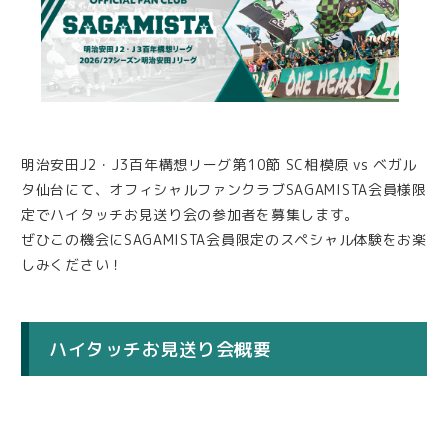
明治安田J2・J3百年構想リーグ第10節 SC相模原 vs ベガル
タ仙台にて、オフィシャルファンクラブSAGAMISTA会員様限
定でハイタッチお見送り会の参加者を募集します。
ぜひこの機会にSAGAMISTA会員限定のスペシャル体験をお楽
しみください！
ハイタッチお見送り会概要