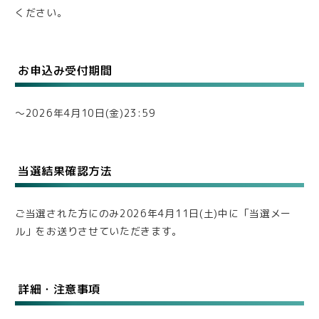
ください。
お申込み受付期間
〜2026年4月10日(金)23:59
当選結果確認方法
ご当選された方にのみ2026年4月11日(土)中に「当選メー
ル」をお送りさせていただきます。
詳細・注意事項