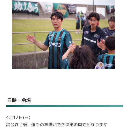
日時・会場
4月12日(日)
試合終了後、選手の準備ができ次第の開始となります