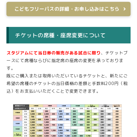
こどもフリーパスの詳細・お申し込みはこちら
チケットの席種・座席変更について
スタジアムにて当日券の販売がある試合に限り
、チケットブ
ースにて席種ならびに指定席の座席の変更を承っておりま
す。
既にご購入または取得いただいているチケットと、新たにご
希望の席種のチケットの当日価格の差額と手数料200円（税
込）をお支払いいただくことで変更できます。