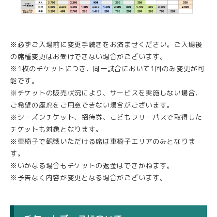
※必ずご入場前に変更手続きをお済ませください。ご入場後
の席種変更はお受けできない場合がございます。
※1枚のチケットにつき、同一試合において1回のみ変更が可
能です。
※チケットの販売状況により、サービスを実施しない場合、
ご希望の座席をご用意できない場合がございます。
※シーズンチケット、招待券、こどもフリーパスで取得した
チケットも対象となります。
※車椅子で観戦いただける席は車椅子エリアのみとなりま
す。
※いかなる場合もチケットの返金はできかねます。
※予告なく内容が変更となる場合がございます。