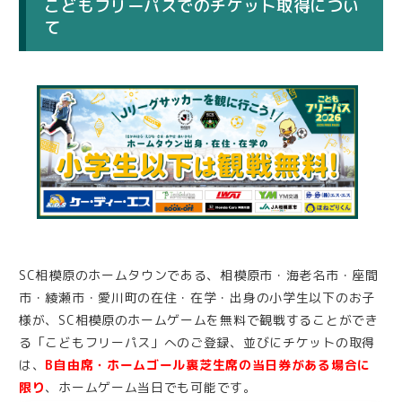
こどもフリーパスでのチケット取得につい
て
SC相模原のホームタウンである、相模原市・海老名市・座間
市・綾瀬市・愛川町の在住・在学・出身の小学生以下のお子
様が、SC相模原のホームゲームを無料で観戦することができ
る「こどもフリーパス」へのご登録、並びにチケットの取得
は、
B自由席・ホームゴール裏芝生席の当日券がある場合に
限り
、ホームゲーム当日でも可能です。