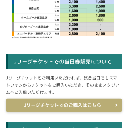
Jリーグチケットでの当日券販売について
Jリーグチケットをご利用いただければ、試合当日でもスマー
トフォンからチケットをご購入いただき、そのままスタジア
ムへご入場いただけます。
Jリーグチケットでのご購入はこちら