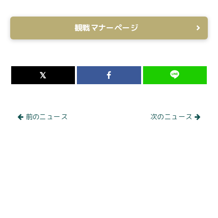
観戦マナーページ
前のニュース
次のニュース