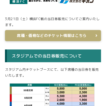
3月21日（土）横浜FC戦の当日券販売についてご案内いたし
ます。
席種・価格などのチケット情報はこちら
スタジアムでの当日券販売について
スタジアム内チケットブースにて、以下席種の当日券を販売
いたします。