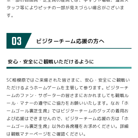
タッフ等によりピッチの一部が見えづらい場合がございま
す。
03
ビジターチーム応援の方へ
安心・安全にご観戦いただけるように
SC相模原ではご来場された皆さまに、安心・安全にご観戦い
ただけるようホームゲームを主管して参ります。ビジターチ
ームのファン・サポーターの皆さまにおかれましても観戦ル
ール・マナーの遵守にご協力をお願いいたします。なお「ホ
ームゴール裏芝生席」ではビジターチームのグッズの着用お
よび応援はできませんので、ビジターチーム応援の方は「ホ
ームゴール裏芝生席」以外の各席種をお求めください。詳細
は観戦マナーページをご確認ください。