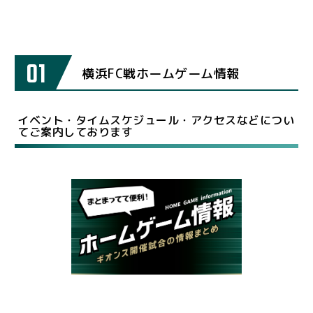
01
横浜FC戦ホームゲーム情報
イベント・タイムスケジュール・アクセスなどについ
てご案内しております