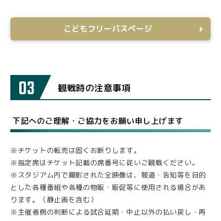
こどもフリーパスページ
03
観戦時の注意事項
下記へのご理解・ご協力をお願い申し上げます
※チケットの転売は固くお断りします。
※指定席はチケット記載の席番号に従いご観戦ください。
※スタジアム内で撮影された全映像は、報道・告知等を目的
とした各種番組や各種の物販・販促等に使用される場合があ
ります。（静止画を含む）
※主催者側の判断による試合延期・中止以外の払い戻し・再