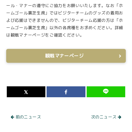
ール・マナーの遵守にご協力をお願いいたします。なお「ホ
ームゴール裏芝生席」ではビジターチームのグッズの着用お
よび応援はできませんので、ビジターチーム応援の方は「ホ
ームゴール裏芝生席」以外の各席種をお求めください。詳細
は観戦マナーページをご確認ください。
観戦マナーページ
前のニュース
次のニュース