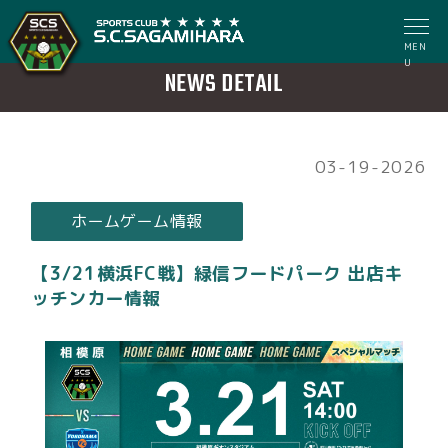
MEN
U
NEWS DETAIL
03-19-2026
ホームゲーム情報
【3/21横浜FC戦】緑信フードパーク 出店キ
ッチンカー情報