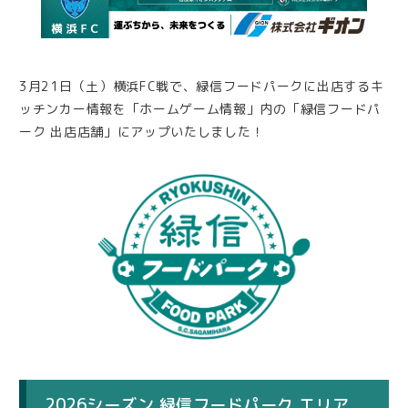
3月21日（土）横浜FC戦で、緑信フードパークに出店するキ
ッチンカー情報を「ホームゲーム情報」内の「緑信フードパ
ーク 出店店舗」にアップいたしました！
2026シーズン 緑信フードパーク エリア