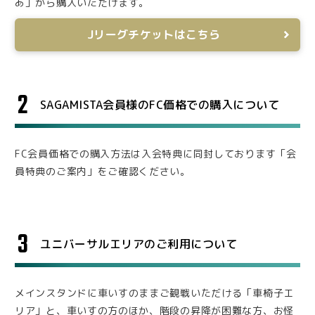
あ」から購入いただけます。
Jリーグチケットはこちら
2
SAGAMISTA会員様のFC価格での購入について
FC会員価格での購入方法は入会特典に同封しております「会
員特典のご案内」をご確認ください。
3
ユニバーサルエリアのご利用について
メインスタンドに車いすのままご観戦いただける「車椅子エ
リア」と、車いすの方のほか、階段の昇降が困難な方、お怪