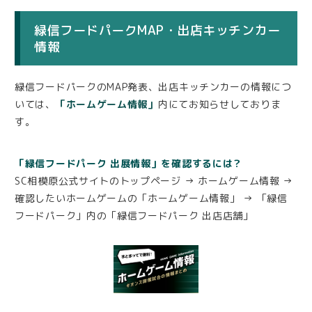
緑信フードパークMAP・出店キッチンカー
情報
緑信フードパークのMAP発表、出店キッチンカーの情報につ
いては、
「ホームゲーム情報」
内にてお知らせしておりま
す。
「緑信フードパーク 出展情報」を確認するには？
SC相模原公式サイトのトップページ → ホームゲーム情報 →
確認したいホームゲームの「ホームゲーム情報」 → 「緑信
フードパーク」内の「緑信フードパーク 出店店舗」