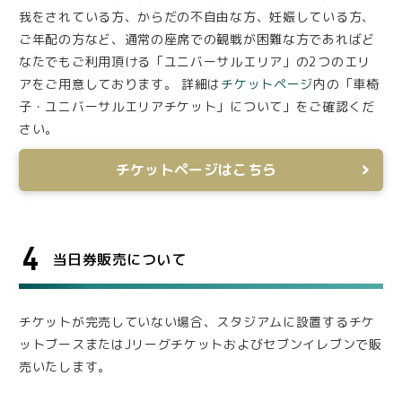
我をされている方、からだの不自由な方、妊娠している方、
ご年配の方など、通常の座席での観戦が困難な方であればど
なたでもご利用頂ける「ユニバーサルエリア」の2つのエリ
アをご用意しております。 詳細は
チケットページ
内の「車椅
子・ユニバーサルエリアチケット」について」をご確認くだ
さい。
チケットページはこちら
4
当日券販売について
チケットが完売していない場合、スタジアムに設置するチケ
ットブースまたはJリーグチケットおよびセブンイレブンで販
売いたします。