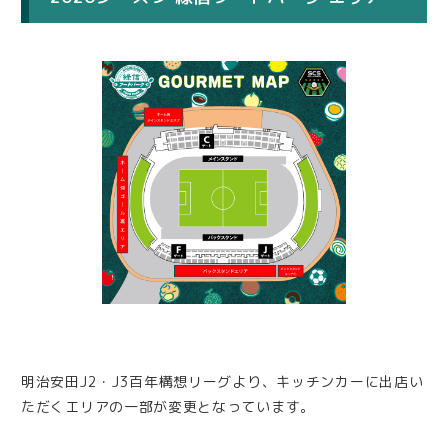
明治安田J2・J3百年構想リーグより、キッチンカーに出店い
ただくエリアの一部が変更となっています。