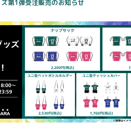
ッズ第1弾受注販売のお知らせ