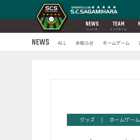
NEWS
TEAM
ニュース
トップチーム
NEWS
ALL
お知らせ
ホームゲーム
グッズ | ホームゲー