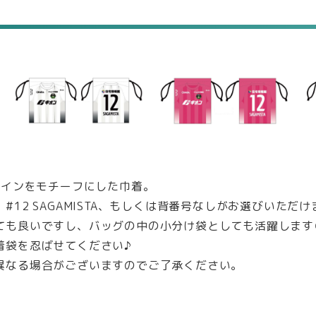
ザインをモチーフにした巾着。
12 SAGAMISTA、もしくは背番号なしがお選びいただけ
ても良いですし、バッグの中の小分け袋としても活躍します
着袋を忍ばせてください♪
異なる場合がございますのでご了承ください。