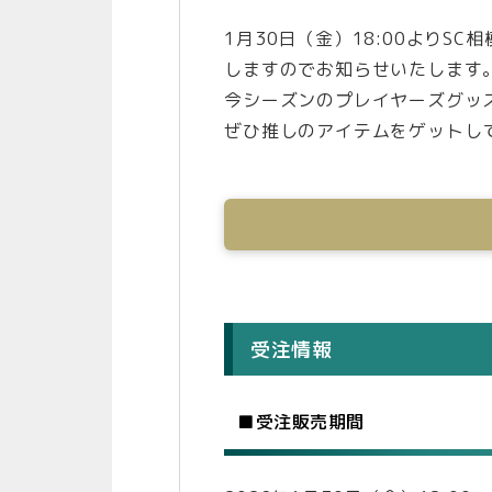
1月30日（金）18:00よりS
しますのでお知らせいたします
今シーズンのプレイヤーズグッ
ぜひ推しのアイテムをゲットし
受注情報
■受注販売期間