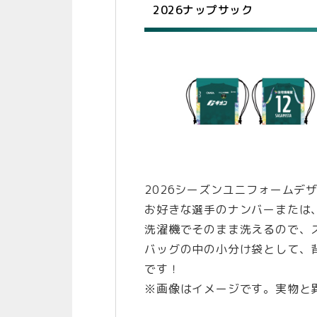
2026ナップサック
2026シーズンユニフォームデ
お好きな選手のナンバーまたは、#
洗濯機でそのまま洗えるので、
バッグの中の小分け袋として、
です！
※画像はイメージです。実物と