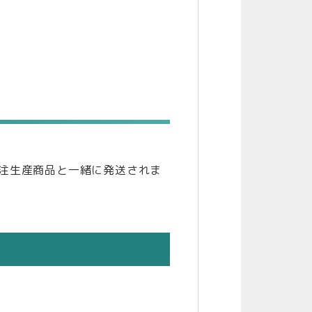
注生産商品と一緒に発送されま