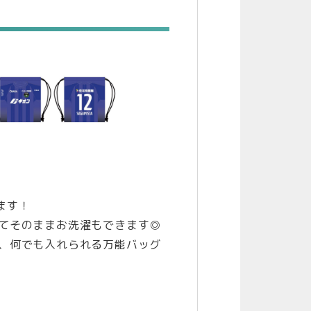
ます！
てそのままお洗濯もできます◎
、何でも入れられる万能バッグ