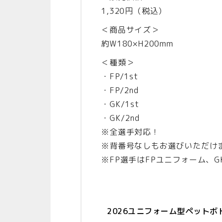
1,320円（税込）
＜商品サイズ＞
約W180×H200mm
＜種類＞
・FP/1st
・FP/2nd
・GK/1st
・GK/2nd
※全選手対応！
※背番号なしもお選びいただけ
※FP選手はFPユニフォーム、
2026ユニフォーム型ペットボ