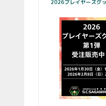
2026プレイヤーズグ