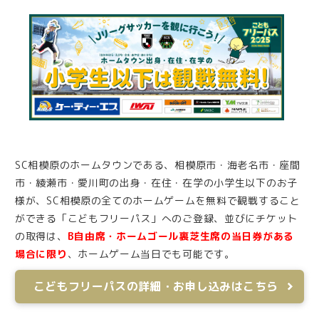
SC相模原のホームタウンである、相模原市・海老名市・座間
市・綾瀬市・愛川町の出身・在住・在学の小学生以下のお子
様が、SC相模原の全てのホームゲームを無料で観戦すること
ができる「こどもフリーパス」へのご登録、並びにチケット
の取得は、
B自由席・ホームゴール裏芝生席の当日券がある
場合に限り
、ホームゲーム当日でも可能です。
こどもフリーパスの詳細・お申し込みはこちら