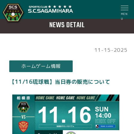
MEN
U
NEWS DETAIL
11-15-2025
ホームゲーム情報
【11/16琉球戦】当日券の販売について