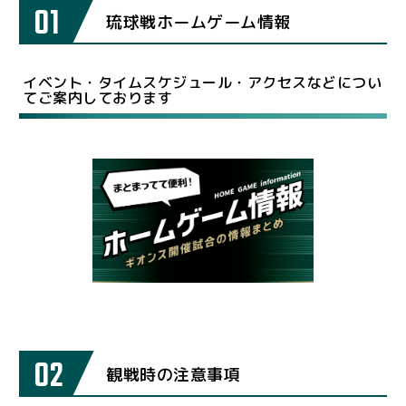
01
琉球戦ホームゲーム情報
イベント・タイムスケジュール・アクセスなどについ
てご案内しております
02
観戦時の注意事項