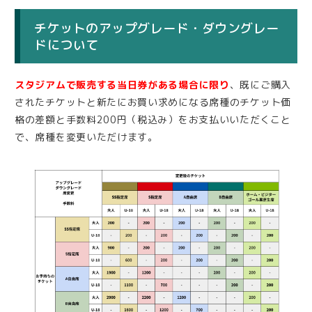
チケットのアップグレード・ダウングレー
ドについて
スタジアムで販売する当日券がある場合に限り
、既にご購入
されたチケットと新たにお買い求めになる席種のチケット価
格の差額と手数料200円（税込み）をお支払いいただくこと
で、席種を変更いただけます。