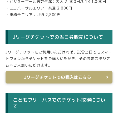
・ビジターゴール裏芝生席：大人 2,300円/U18 1,000円
・ユニバーサルエリア：共通 2,800円
・車椅子エリア：共通 2,800円
Jリーグチケットでの当日券販売について
Jリーグチケットをご利用いただければ、試合当日でもスマー
トフォンからチケットをご購入いただき、そのままスタジア
ムへご入場いただけます。
Jリーグチケットでの購入はこちら
こどもフリーパスでのチケット取得につい
て