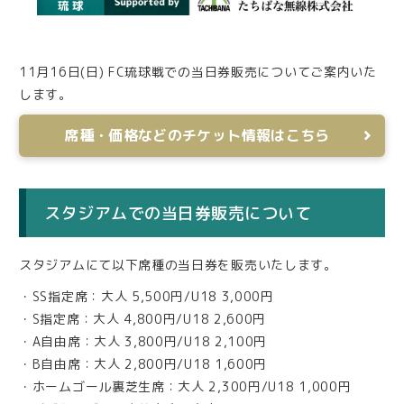
11月16日(日) FC琉球戦での当日券販売についてご案内いた
します。
席種・価格などのチケット情報はこちら
スタジアムでの当日券販売について
スタジアムにて以下席種の当日券を販売いたします。
・SS指定席：大人 5,500円/U18 3,000円
・S指定席：大人 4,800円/U18 2,600円
・A自由席：大人 3,800円/U18 2,100円
・B自由席：大人 2,800円/U18 1,600円
・ホームゴール裏芝生席：大人 2,300円/U18 1,000円