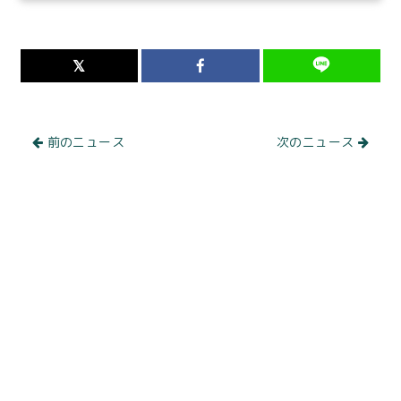
前のニュース
次のニュース