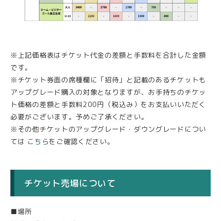
※上記価格表はチケット代金の差額と手数料を合計した金額
です。
※チケット券面の席種欄に「招待」と記載のあるチケットも
アップグレード購入の対象となりますが、お手持ちのチケッ
ト価格の差額と手数料200円（税込み）をお支払いいただく
必要がございます。予めご了承ください。
※その他チケットのアップグレード・ダウングレードについ
ては
こちら
をご確認ください。
チケット売場について
■場所