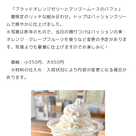
「ブラッドオレンジゼリーとマンゴームースのパフェ」
夏限定のリッチな組み合わせ。トップはパッションクリー
ムで爽やかに仕上げました。
※写真は昨年のもので、当日の飾りつけはパッションの実・
オレンジ・グレープフルーツを使うなど変更の予定がありま
す。写真よりも豪華に仕上げますのでお楽しみに！
価格：小350円、大650円
※材料の仕入れ・入荷状況により内容が変更になる場合が
あります。