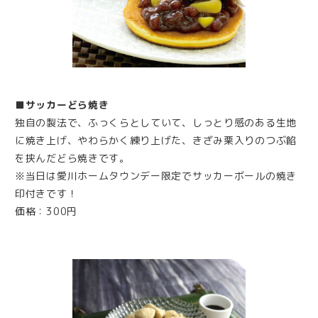
■サッカーどら焼き
独自の製法で、ふっくらとしていて、しっとり感のある生地
に焼き上げ、やわらかく練り上げた、きざみ栗入りのつぶ餡
を挟んだどら焼きです。
※当日は愛川ホームタウンデー限定でサッカーボールの焼き
印付きです！
価格：300円