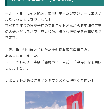
一昨年・昨年に引き続き、愛川町ホームタウンデーに出店い
ただけることになりました！
すべて手作りの洋菓子店のラミエットさんから昨年即時完売
の大好評だったパフェをはじめ、様々な洋菓子を販売いただ
きます。
「愛川町中津川ほとりにたたずむ隠れ家的洋菓子店。
ある人は言いました。
ラミエットのケーキは『悪魔のケーキだ』『中毒になる美味
しさだ』と。」
ラミエットが誇る洋菓子をギオンスでご堪能ください！