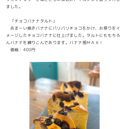
ました。
「チョコバナナタルト」
あまーい焼きバナナにパリパリチョコをかけ、お祭りをイ
メージしたチョコバナナに仕上げました。タルトにももちろ
んバナナを練りこんであります。バナナ感ＭＡＸ！
価格：400円