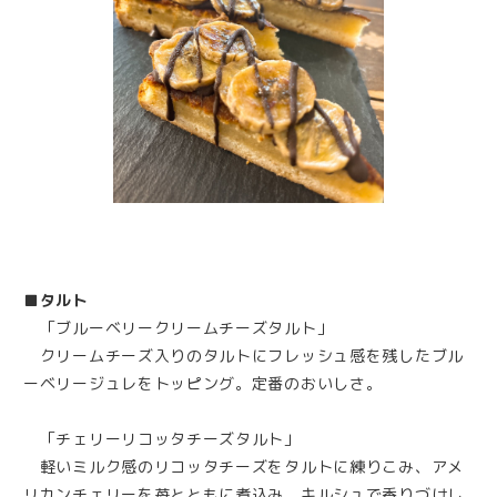
■タルト
「ブルーベリークリームチーズタルト」
クリームチーズ入りのタルトにフレッシュ感を残したブル
ーベリージュレをトッピング。定番のおいしさ。
「チェリーリコッタチーズタルト」
軽いミルク感のリコッタチーズをタルトに練りこみ、アメ
リカンチェリーを苺とともに煮込み、キルシュで香りづけし