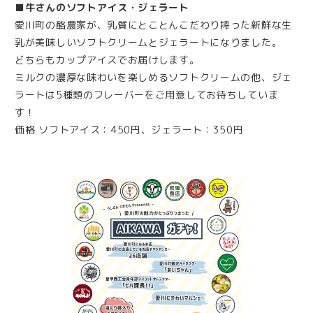
■牛さんのソフトアイス・ジェラート
愛川町の酪農家が、乳質にとことんこだわり搾った新鮮な生
乳が美味しいソフトクリームとジェラートになりました。
どちらもカップアイスでお届けします。
ミルクの濃厚な味わいを楽しめるソフトクリームの他、ジェ
ラートは5種類のフレーバーをご用意してお待ちしていま
す！
価格 ソフトアイス：450円、ジェラート：350円