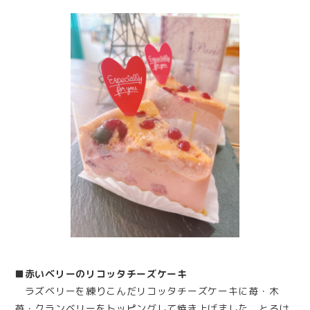
■赤いベリーのリコッタチーズケーキ
ラズベリーを練りこんだリコッタチーズケーキに苺・木
苺・クランベリーをトッピングして焼き上げました。とろけ