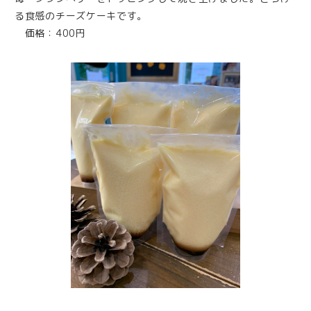
る食感のチーズケーキです。
価格：400円