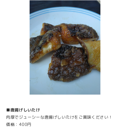
■唐揚げしいたけ
肉厚でジューシーな唐揚げしいたけをご賞味ください！
価格：400円