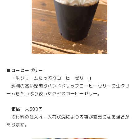
■コーヒーゼリー
「生クリームたっぷりコーヒーゼリー」
評判の高い深煎りハンドドリップコーヒーゼリーに生クリ
ームをたっぷり絞ったアイスコーヒーゼリー。
価格：大500円
※材料の仕入れ・入荷状況により内容が変更になる場合が
あります。