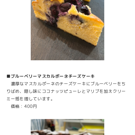
■ブルーベリーマスカルポーネチーズケーキ
濃厚なマスカルポーネのチーズケーキにブルーベリーをち
りばめ、隠し味にココナッツピューレとマリブを加えクリー
ミー感を増しています。
価格：400円