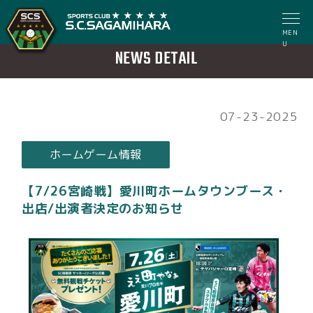
MEN
U
NEWS DETAIL
07-23-2025
ホームゲーム情報
【7/26宮崎戦】愛川町ホームタウンブース・
出店/出演者決定のお知らせ