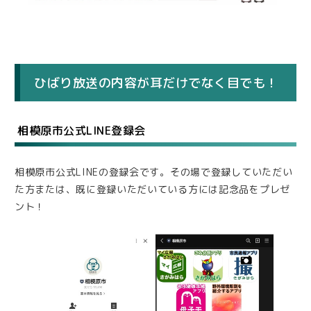
ひばり放送の内容が耳だけでなく目でも！
相模原市公式LINE登録会
相模原市公式LINEの登録会です。その場で登録していただい
た方または、既に登録いただいている方には記念品をプレゼ
ント！