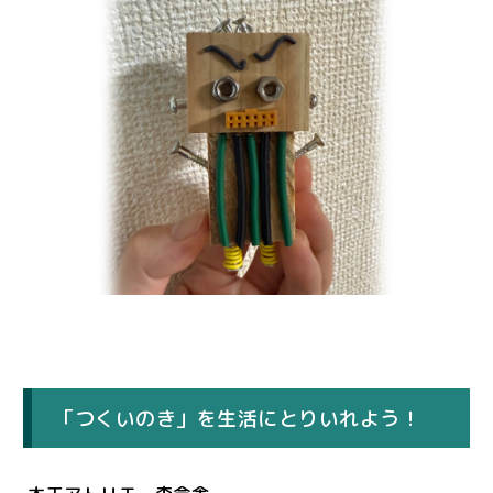
「つくいのき」を生活にとりいれよう！