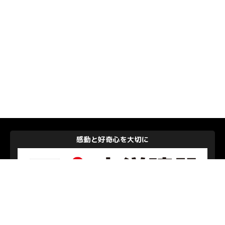
感動と好奇心を大切に
大洋建設株式会社