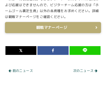
よび応援はできませんので、ビジターチーム応援の方は「ホ
ームゴール裏芝生席」以外の各席種をお求めください。詳細
は観戦マナーページをご確認ください。
観戦マナーページ
前のニュース
次のニュース