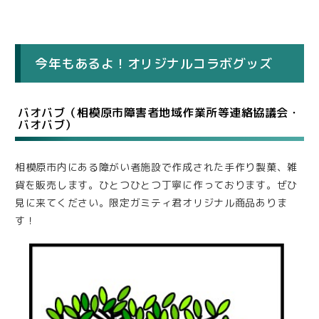
今年もあるよ！オリジナルコラボグッズ
バオバブ（相模原市障害者地域作業所等連絡協議会・
バオバブ）
相模原市内にある障がい者施設で作成された手作り製菓、雑
貨を販売します。ひとつひとつ丁寧に作っております。ぜひ
見に来てください。限定ガミティ君オリジナル商品ありま
す！