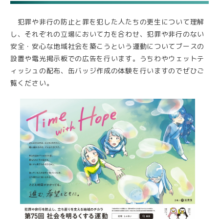
犯罪や非行の防止と罪を犯した人たちの更生について理解
し、それぞれの立場において力を合わせ、犯罪や非行のない
安全・安心な地域社会を築こうという運動についてブースの
設置や電光掲示板での広告を行います。うちわやウェットテ
ィッシュの配布、缶バッジ作成の体験を行いますのでぜひご
覧ください。