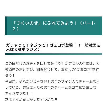
「つくいのき」にふれてみよう！（パート
２）
ガチャって！ネジって！ガミロボ登場！（一般社団法
人はてなボックス）
この日だけのガチャを回してみよう！カプセルの中には、相
模原産の木とネジ。組み合わせて、君だけの"ガミロボ”を作
ろう！
今回は、それだけじゃない！選手のサイン入りチャームも入
っている。お気に入りの選手のチャームをロボに搭載して、
キックオフだ！！
ガミティが欲しがっちゃうかも♥