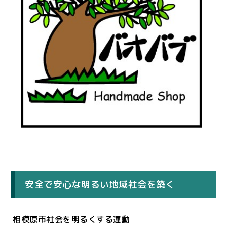
安全で安心な明るい地域社会を築く
相模原市社会を明るくする運動