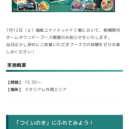
7月12日（土）福島ユナイテッドＦＣ戦において、相模原市
ホームタウンデーブース関連のお知らせをいたします。
当日は少し早めにご来場いただきブースでの体験をぜひお楽
しみください！
実施概要
【時間】
15:30～
【場所】
スタジアム外周エリア
「つくいのき」にふれてみよう！