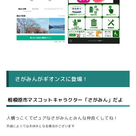
さがみんがギオンスに登場！
相模原市マスコットキャラクター「さがみん」だよ
人懐っこくてピュアなさがみんとみんな仲良くしてね！
天候によってはお休みとなる場合がございます