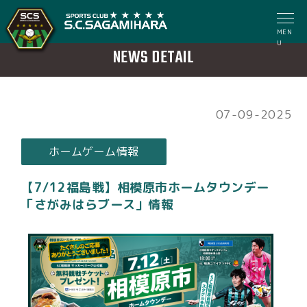
MEN
U
NEWS DETAIL
07-09-2025
ホームゲーム情報
【7/12福島戦】相模原市ホームタウンデー
「さがみはらブース」情報