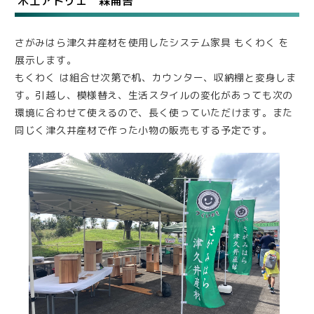
木工アトリエ 森侖舎
さがみはら津久井産材を使用したシステム家具 もくわく を
展示します。
もくわく は組合せ次第で机、カウンター、収納棚と変身しま
す。引越し、模様替え、生活スタイルの変化があっても次の
環境に合わせて使えるので、長く使っていただけます。また
同じく津久井産材で作った小物の販売もする予定です。