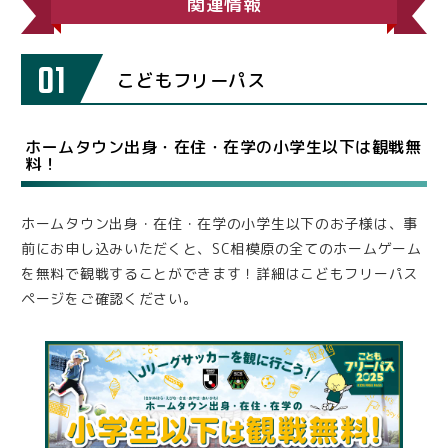
関連情報
01
こどもフリーパス
ホームタウン出身・在住・在学の小学生以下は観戦無
料！
ホームタウン出身・在住・在学の小学生以下のお子様は、事
前にお申し込みいただくと、SC相模原の全てのホームゲーム
を無料で観戦することができます！詳細はこどもフリーパス
ページをご確認ください。