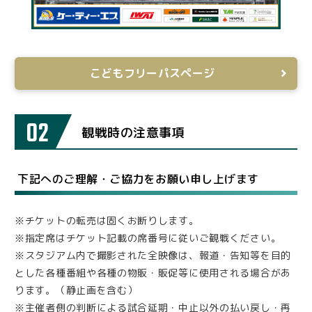
こどもフリーパスページ
02
観戦時の注意事項
下記へのご理解・ご協力をお願い申し上げます
※チケットの転売は固くお断りします。
※指定席はチケット記載の席番号に従いご観戦ください。
※スタジアム内で撮影された全映像は、報道・告知等を目的
とした各種番組や各種の物販・販促等に使用される場合があ
ります。（静止画を含む）
※主催者側の判断による試合延期・中止以外の払い戻し・再