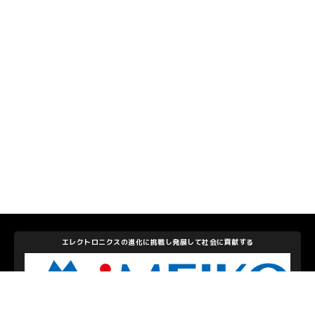
エレクトロニクスの進化に挑戦し発展して社会に貢献する