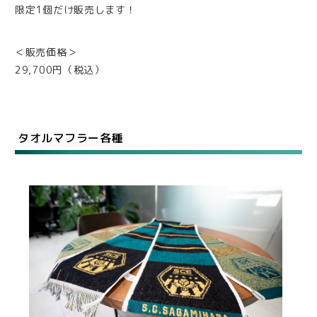
限定1個だけ販売します！
＜販売価格＞
29,700円（税込）
タオルマフラー各種