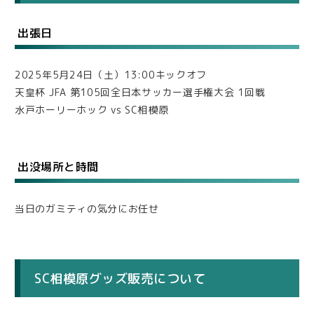
出張日
2025年5月24日（土）13:00キックオフ
天皇杯 JFA 第105回全日本サッカー選手権大会 1回戦
水戸ホーリーホック vs SC相模原
出没場所と時間
当日のガミティの気分にお任せ
SC相模原グッズ販売について