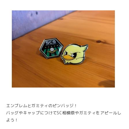
エンブレムとガミティのピンバッジ！
バッグやキャップにつけてSC相模原やガミティをアピールし
よう！