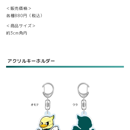
＜販売価格＞
各種880円（税込）
＜商品サイズ＞
約3cm角内
アクリルキーホルダー