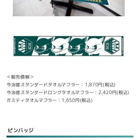
＜販売価格＞
今治産スタンダードタオルマフラー：1,870円(税込)
今治産スタンダードロングタオルマフラー：2,420円(税込)
ガミティタオルマフラー：1,650円(税込)
ピンバッジ