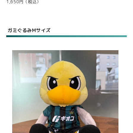
1,650円（税込）
ガミぐるみMサイズ