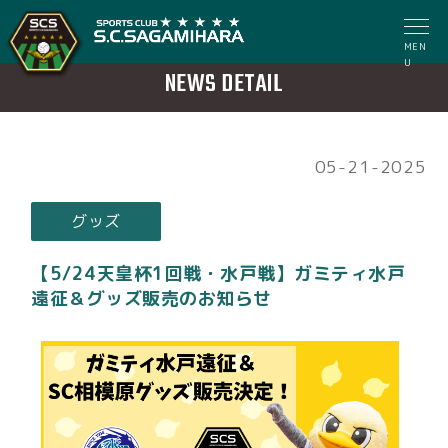
MEN
U
NEWS DETAIL
05-21-2025
グッズ
【5/24天皇杯1回戦・水戸戦】ガミティ水戸
遠征＆グッズ販売のお知らせ