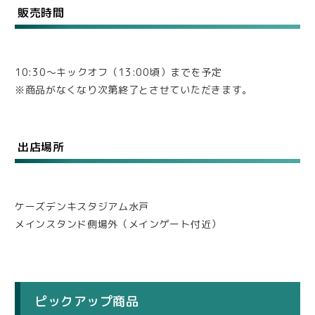
販売時間
10:30～キックオフ（13:00頃）までを予定
※商品がなくなり次第終了とさせていただきます。
出店場所
ケーズデンキスタジアム水戸
メインスタンド側場外（メインゲート付近）
ピックアップ商品