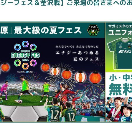
エナジーフェス＆金沢戦】ご来場の皆さまへの