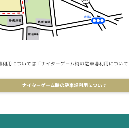
場利用については「ナイターゲーム時の駐車場利用について
ナイターゲーム時の駐車場利用について