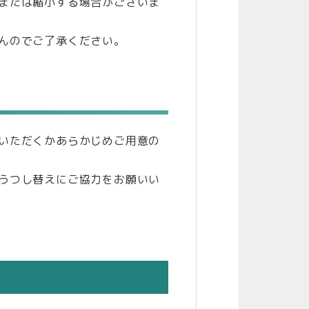
または縮小する場合がございま
んのでご了承ください。
いただくかあらかじめご用意の
うつし替えにご協力をお願いい