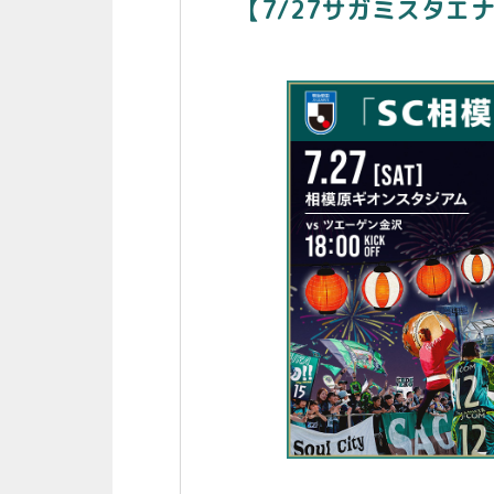
【7/27サガミスタ