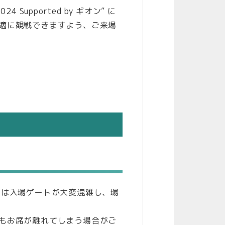
Supported by ギオン” に
適に観戦できますよう、ご来場
合は入場ゲートが大変混雑し、場
もお席が離れてしまう場合がご