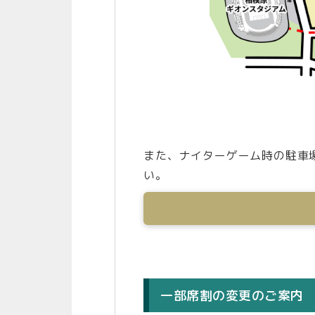
また、ナイターゲーム時の駐車
い。
一部席割の変更のご案内