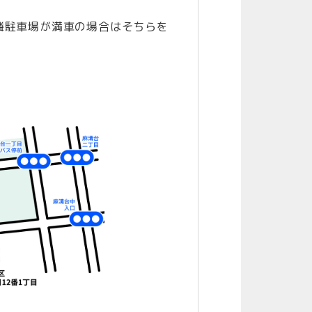
隣駐車場が満車の場合はそちらを