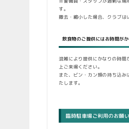
※警備員・スタッフが過剰な場
す。
撤去・縮小した場合、クラブは
飲食物のご提供にはお時間がか
混雑により提供にかなりの時間
上ご来場ください。
また、ビン・カン類の持ち込み
たします。
臨時駐車場ご利用のお願