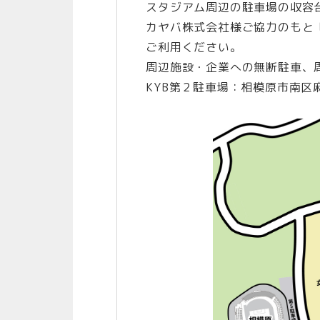
スタジアム周辺の駐車場の収容
カヤバ株式会社様ご協力のもと
ご利用ください。
周辺施設・企業への無断駐車、
KYB第２駐車場：相模原市南区