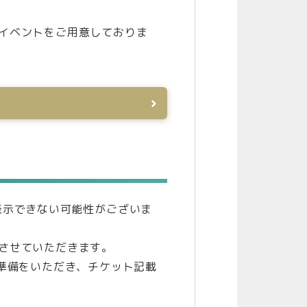
イベントをご用意しておりま
表示できない可能性がございま
させていただきます。
準備をいただき、チケット記載