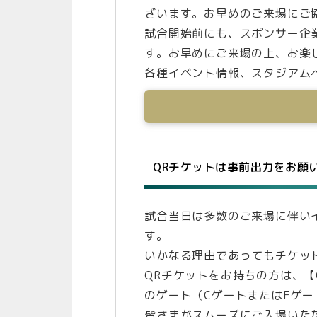
ざいます。お早めのご来場にご
試合開始前にも、スポンサー企
す。お早めにご来場の上、お楽
各種イベント情報、スタジアム
QRチケットは事前出力をお願
試合当日は多数のご来場に伴い
す。
いかなる理由であってもチケッ
QRチケットをお持ちの方は、
のゲート（CゲートまたはFゲ
皆さまがスムーズにご入場いた