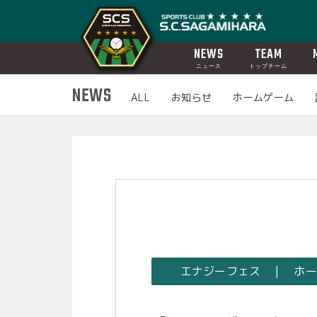
NEWS
TEAM
ニュース
トップチーム
NEWS
ALL
お知らせ
ホームゲーム
エナジーフェス | ホ