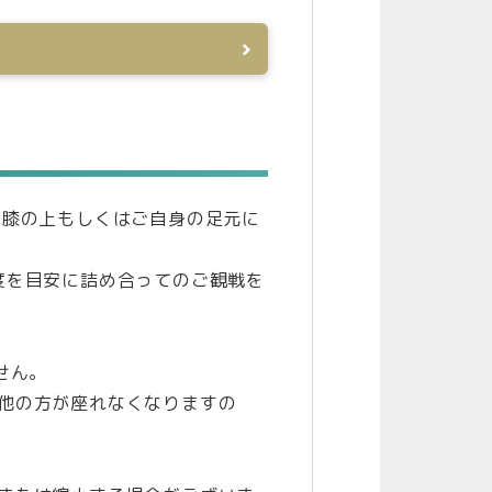
、膝の上もしくはご自身の足元に
度を目安に詰め合ってのご観戦を
せん。
他の方が座れなくなりますの