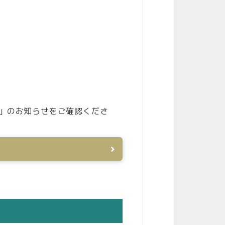
」のお知らせをご確認くださ