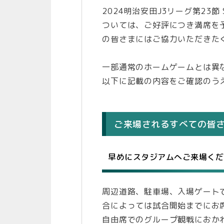
2024明治安田J3リーグ第23節 S
ついては、ご好評につき満席を
の皆さまにはご協力いただきた
一部通常のホームゲームとは異
以下に記載の内容をご確認のう
ご来場されるすべての皆
早めにスタジアムへご来場くだ
周辺道路、駐車場、入場ゲート
合によっては試合開始までにお
自由席でのグループ観戦におか