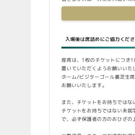
入場後は席詰めにご協力くださ
座席は、1枚のチケットにつき
置いていただくようお願いいた
ホーム/ビジターゴール裏芝生
お願いいたします。
また、チケットをお持ちではな
チケットをお持ちではない未就
で、必ず保護者の方のおひざの