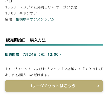
イロ
15:30 スタジアム外周エリア オープン予定
18:00 キックオフ
会場
相模原ギオンスタジアム
販売開始日・購入方法
販売開始：7月24日（水）12:00 -
Jリーグチケットおよびセブンイレブン店舗にて「チケットぴ
あ」から購入いただけます。
Jリーグチケットはこちら