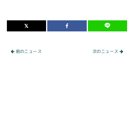
前のニュース
次のニュース