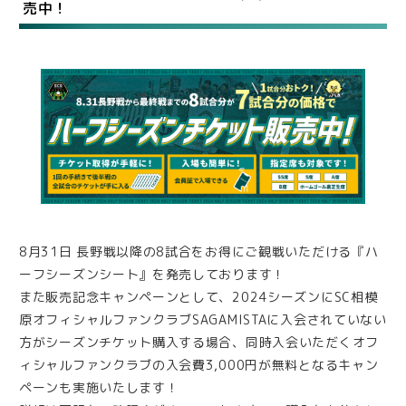
売中！
8月31日 長野戦以降の8試合をお得にご観戦いただける『ハ
ーフシーズンシート』を発売しております！
また販売記念キャンペーンとして、2024シーズンにSC相模
原オフィシャルファンクラブSAGAMISTAに入会されていない
方がシーズンチケット購入する場合、同時入会いただくオフ
ィシャルファンクラブの入会費3,000円が無料となるキャン
ペーンも実施いたします！