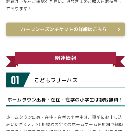
詳細は下記をご確認ください。みなさまのご購入をお待ちし
ております！
ハーフシーズンチケットの詳細はこちら
関連情報
01
こどもフリーパス
ホームタウン出身・在住・在学の小学生は観戦無料！
ホームタウン出身・在住・在学の小学生は、事前にお申し込
みいただくと、SC相模原の全てのホームゲームを無料で観戦