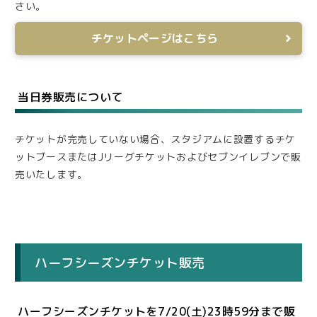
さい。
チケットページはこちら
当日券販売について
チケットが完売していない場合、スタジアムに設置するチケ
ットブースまたはJリーグチケットおよびセブンイレブンで販
売いたします。
ハーフシーズンチケット販売
ハーフシーズンチケットを7/20(土)23時59分まで販