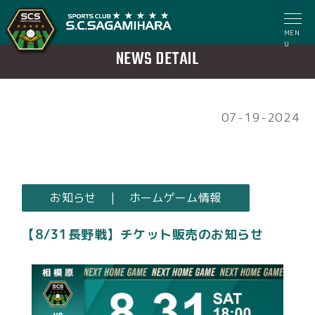
MEN
U
NEWS DETAIL
07-19-2024
お知らせ | ホームゲーム情報
【8/31長野戦】チケット販売のお知らせ