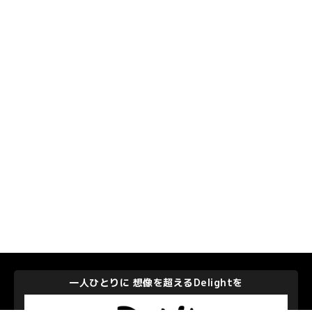
一人ひとりに 想像を超えるDelightを