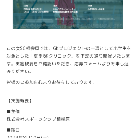
この度SC相模原では、GKプロジェクトの一環として小学生を
対象とした「夏季GKクリニック」を下記の通り開催いたしま
す。実施概要をご確認いただき、応募フォームよりお申し込
みください。
皆様のご参加を心よりお待ちしております。
【実施概要】
■主催
株式会社スポーツクラブ相模原
■期日
2024年8月10日(土)