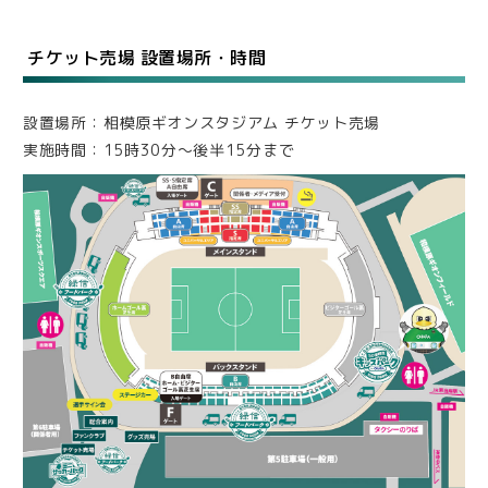
チケット売場 設置場所・時間
設置場所：相模原ギオンスタジアム チケット売場
実施時間：15時30分〜後半15分まで