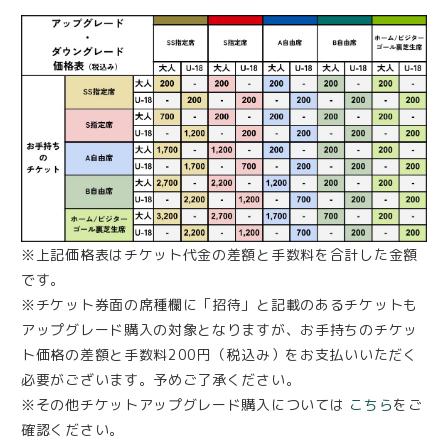
※上記価格表はチケット代金の差額と手数料を合計した金額
です。
※チケット券面の席種欄に「招待」と記載のあるチケットも
アップグレード購入の対象となりますが、お手持ちのチケッ
ト価格の差額と手数料200円（税込み）をお支払いいただく
必要がございます。予めご了承ください。
※その他チケットアップグレード購入については
こちら
をご
確認ください。