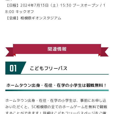
【日程】2024年7月13日（土）15:30 ブースオープン / 1
8:00 キックオフ
【会場】相模原ギオンスタジアム
関連情報
01
こどもフリーパス
ホームタウン出身・在住・在学の小学生は観戦無料！
ホームタウン出身・在住・在学の小学生は、事前にお申し込
みいただくと、SC相模原の全てのホームゲームを無料で観戦
することができます！詳細はこどもフリーパスページをご確