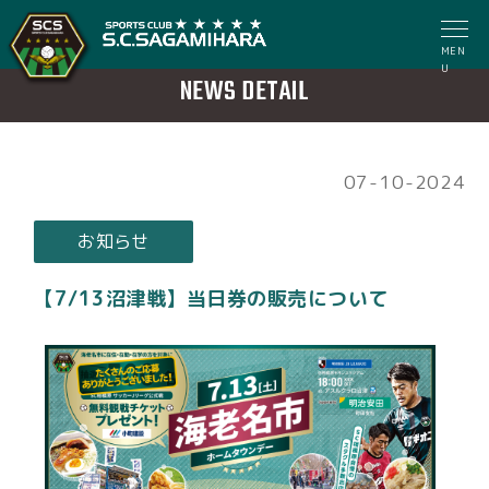
MEN
U
NEWS DETAIL
07-10-2024
お知らせ
【7/13沼津戦】当日券の販売について