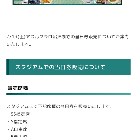
7/13(土)アスルクラロ沼津戦での当日券販売についてご案内
いたします。
スタジアムでの当日券販売について
販売席種
スタジアムにて下記席種の当日券を販売いたします。
・SS指定席
・S指定席
・A自由席
・B自由席