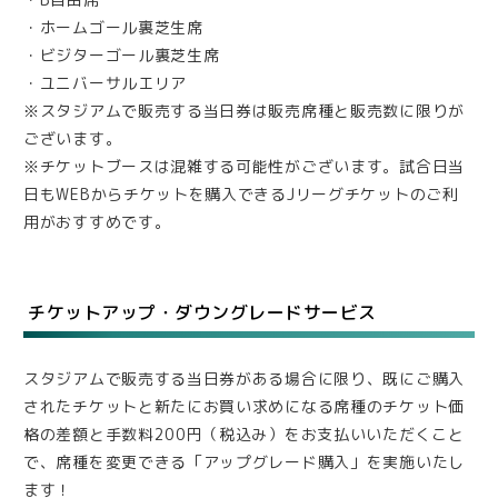
・ホームゴール裏芝生席
・ビジターゴール裏芝生席
・ユニバーサルエリア
※スタジアムで販売する当日券は販売席種と販売数に限りが
ございます。
※チケットブースは混雑する可能性がございます。試合日当
日もWEBからチケットを購入できるJリーグチケットのご利
用がおすすめです。
チケットアップ・ダウングレードサービス
スタジアムで販売する当日券がある場合に限り、既にご購入
されたチケットと新たにお買い求めになる席種のチケット価
格の差額と手数料200円（税込み）をお支払いいただくこと
で、席種を変更できる「アップグレード購入」を実施いたし
ます！