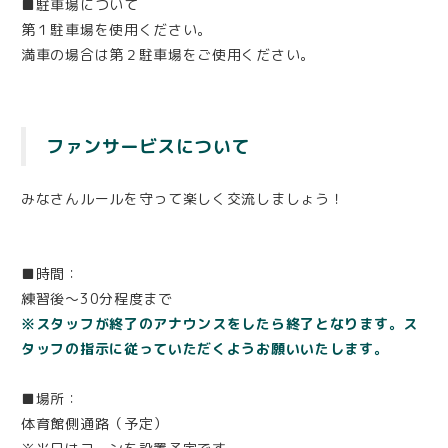
■駐車場について
第１駐車場を使用ください。
満車の場合は第２駐車場をご使用ください。
ファンサービスについて
みなさんルールを守って楽しく交流しましょう！
■時間：
練習後〜30分程度まで
※スタッフが終了のアナウンスをしたら終了となります。ス
タッフの指示に従っていただくようお願いいたします。
■場所：
体育館側通路（予定）