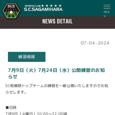
MEN
U
NEWS DETAIL
07-04-2024
練習情報
7月9日（火）7月24日（水）公開練習のお知
らせ
SC相模原トップチームの練習を一般公開いたしますのでお知
らせします。
■日時
7月9日（火曜日）10:00～12:00頃