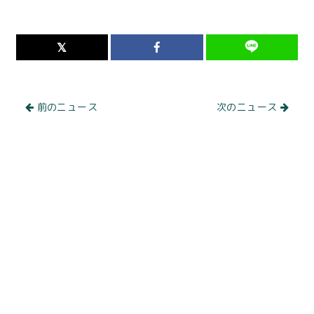
前のニュース
次のニュース