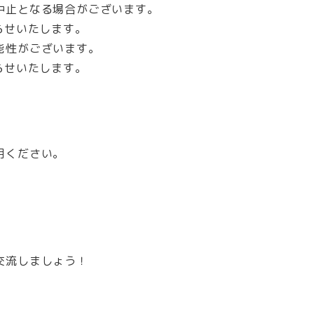
中止となる場合がございます。
らせいたします。
能性がございます。
らせいたします。
用ください。
交流しましょう！