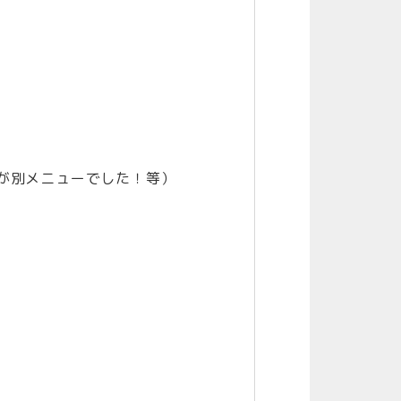
が別メニューでした！等）