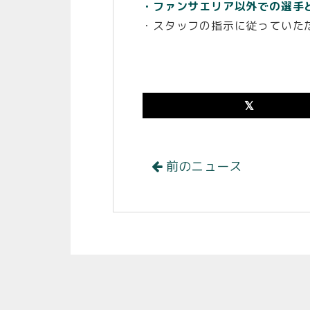
・ファンサエリア以外での選手
・スタッフの指示に従っていた
前のニュース