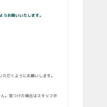
ようお願いいたします。
いただくようにお願いします。
せん。見つけた場合はスタッフが