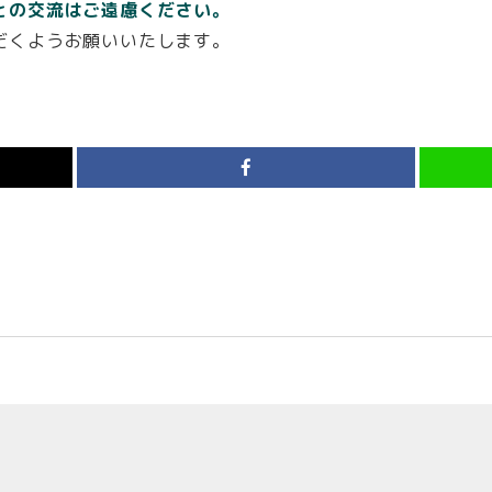
との交流はご遠慮ください。
だくようお願いいたします。