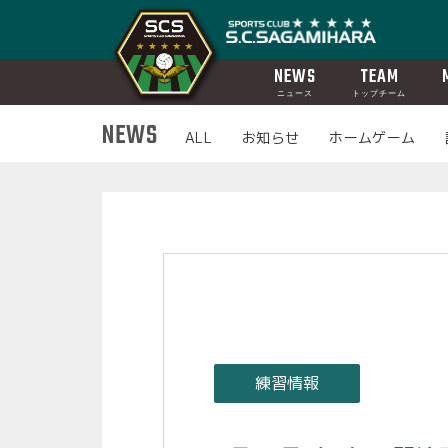
NEWS
TEAM
ニュース
トップチーム
NEWS
ALL
お知らせ
ホームゲーム
練習情報