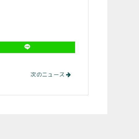
次のニュース