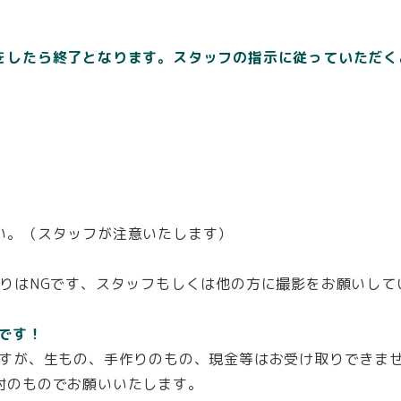
をしたら終了となります。スタッフの指示に従っていただく
。
い。（スタッフが注意いたします）
。
りはNGです、スタッフもしくは他の方に撮影をお願いして
Kです！
ですが、生もの、手作りのもの、現金等はお受け取りできま
封のものでお願いいたします。