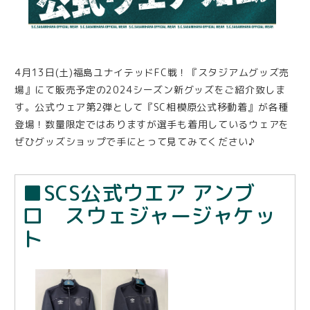
4月13日(土)福島ユナイテッドFC戦！『スタジアムグッズ売
場』にて販売予定の2024シーズン新グッズをご紹介致しま
す。公式ウェア第2弾として『SC相模原公式移動着』が各種
登場！数量限定ではありますが選手も着用しているウェアを
ぜひグッズショップで手にとって見てみてください♪
■SCS公式ウエア アンブ
ロ スウェジャージャケッ
ト