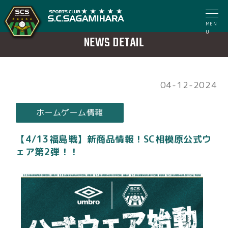
MEN
U
NEWS DETAIL
04-12-2024
ホームゲーム情報
【4/13福島戦】新商品情報！SC相模原公式ウ
ェア第2弾！！