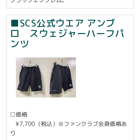
ブラックエンブレム。
■SCS公式ウエア アンブ
ロ スウェジャーハーフパ
ンツ
□価格
¥7,700（税込）※ファンクラブ会員価格あ
り