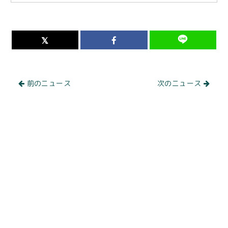
前のニュース
次のニュース