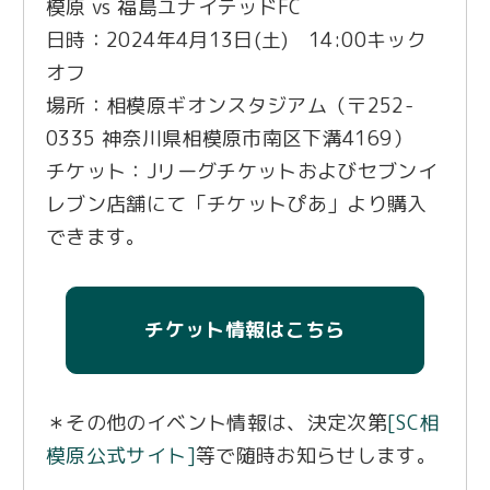
模原 vs 福島ユナイテッドFC
日時：2024年4月13日(土) 14:00キック
オフ
場所：相模原ギオンスタジアム（〒252-
0335 神奈川県相模原市南区下溝4169）
チケット：Jリーグチケットおよびセブンイ
レブン店舗にて「チケットぴあ」より購入
できます。
チケット情報はこちら
＊その他のイベント情報は、決定次第
[SC相
模原公式サイト]
等で随時お知らせします。