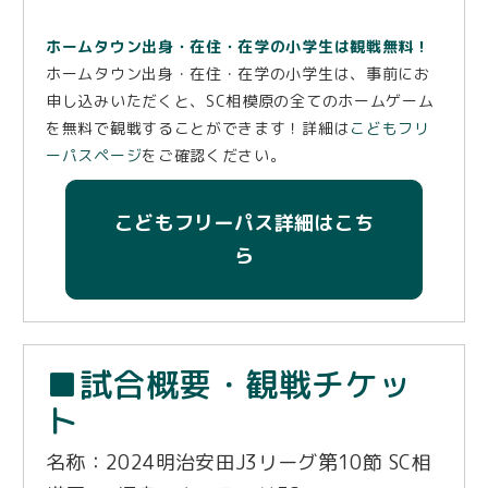
ホームタウン出身・在住・在学の小学生は観戦無料！
ホームタウン出身・在住・在学の小学生は、事前にお
申し込みいただくと、SC相模原の全てのホームゲーム
を無料で観戦することができます！詳細は
こどもフリ
ーパスページ
をご確認ください。
こどもフリーパス詳細はこち
ら
■試合概要・観戦チケッ
ト
名称：2024明治安田J3リーグ第10節 SC相