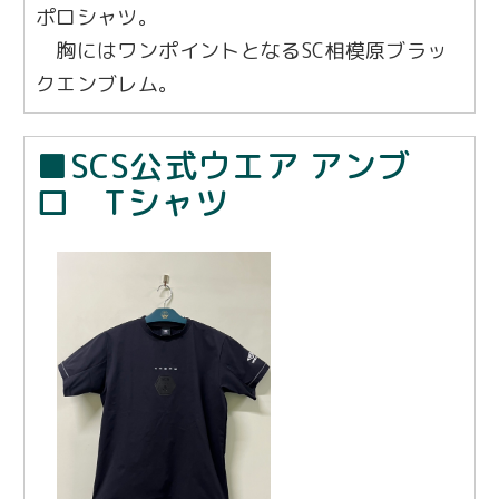
ポロシャツ。
胸にはワンポイントとなるSC相模原ブラッ
クエンブレム。
■SCS公式ウエア アンブ
ロ Tシャツ