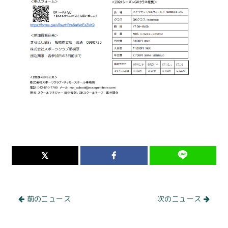
前のニュース
次のニュース