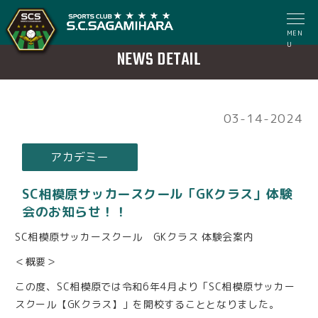
MEN
U
NEWS DETAIL
03-14-2024
アカデミー
SC相模原サッカースクール「GKクラス」体験
会のお知らせ！！
SC相模原サッカースクール GKクラス 体験会案内
＜概要＞
この度、SC相模原では令和6年4月より「SC相模原サッカー
スクール【GKクラス】」を開校することとなりました。