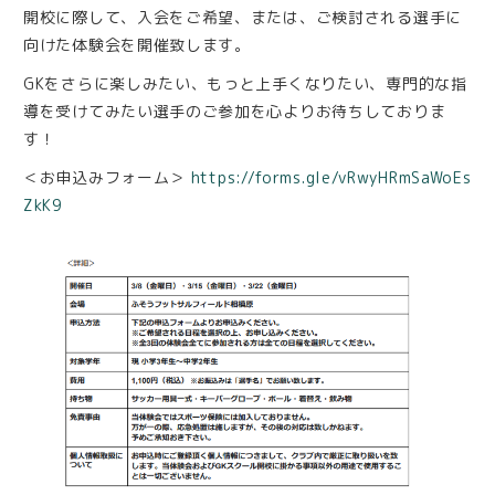
開校に際して、入会をご希望、または、ご検討される選手に
向けた体験会を開催致します。
GKをさらに楽しみたい、もっと上手くなりたい、専門的な指
導を受けてみたい選手のご参加を心よりお待ちしておりま
す！
＜お申込みフォーム＞
https://forms.gle/vRwyHRmSaWoEs
ZkK9