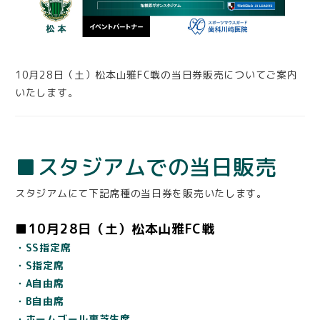
10月28日（土）松本山雅FC戦の当日券販売についてご案内
いたします。
■スタジアムでの当日販売
スタジアムにて下記席種の当日券を販売いたします。
■10月28日（土）松本山雅FC戦
・SS指定席
・S指定席
・A自由席
・B自由席
・ホームゴール裏芝生席