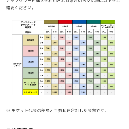
アップグレード購入を利用される場合のお支払額は以下をご
確認ください。
※ チケット代金の差額と手数料を合計した金額です。