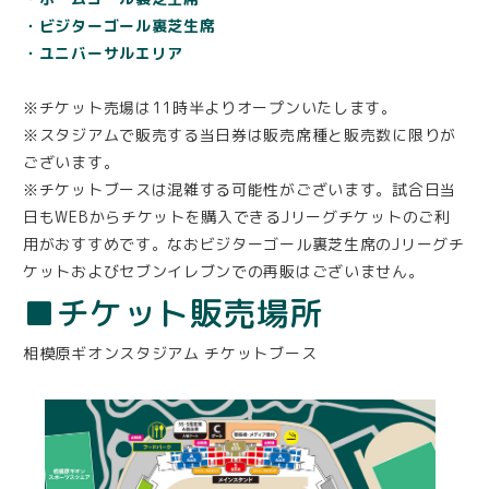
・ビジターゴール裏芝生席
・ユニバーサルエリア
※チケット売場は11時半よりオープンいたします。
※スタジアムで販売する当日券は販売席種と販売数に限りが
ございます。
※チケットブースは混雑する可能性がございます。試合日当
日もWEBからチケットを購入できるJリーグチケットのご利
用がおすすめです。なおビジターゴール裏芝生席のJリーグチ
ケットおよびセブンイレブンでの再販はございません。
■チケット販売場所
相模原ギオンスタジアム チケットブース