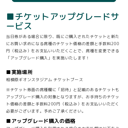
■チケットアップグレードサ
ービス
当日券がある場合に限り、既にご購入されたチケットと新た
にお買い求めになる席種のチケット価格の差額と手数料200
円（税込み）をお支払いいただくことで、席種を変更できる
「アップグレード購入」を実施いたします！
■実施場所
相模原ギオンスタジアム チケットブース
※チケット券面の席種欄に「招待」と記載のあるチケットも
アップグレード購入の対象となりますが、お手持ちのチケッ
ト価格の差額と手数料200円（税込み）をお支払いいただく
必要がございます。予めご了承ください。
■アップグレード購入の価格