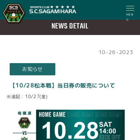
MEN
U
NEWS DETAIL
10-26-2023
お知らせ
【10/28松本戦】当日券の販売について
※追記：10/27(金)