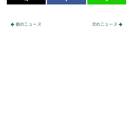
前のニュース
次のニュース